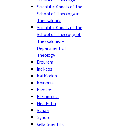
Scientific Annals of the
School of Theology in
Thessaloniki
Scientific Annals of the
School of Theology of
Thessaloniki -
Department of
Theology
Erourem
Indiktos
Kath'odon
Koinonia
Kivotos
Kleronomia
Nea Estia
Synaxi
Synoro
Vella Scientific