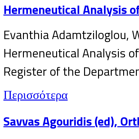
Hermeneutical Analysis of
Evanthia Adamtziloglou, W
Hermeneutical Analysis of 
Register of the Department
Περισσότερα
Savvas Agouridis (ed), Ort