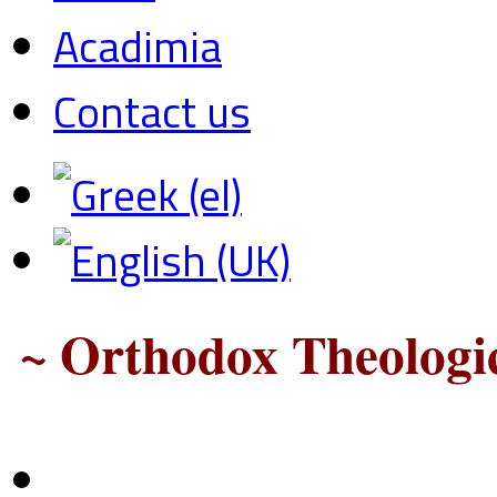
Acadimia
Contact us
~ Orthodox Theologic