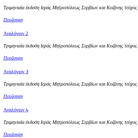
Τριμηνιαία έκδοση Ιεράς Μητροπόλεως Σερβίων και Κοζάνης τεύχο
Περίληψη
Αναλόγιον 2
Τριμηνιαία έκδοση Ιεράς Μητροπόλεως Σερβίων και Κοζάνης τεύχος
Περίληψη
Αναλόγιον 3
Τριμηνιαία έκδοση Ιεράς Μητροπόλεως Σερβίων και Κοζάνης τεύχο
Περίληψη
Αναλόγιον 4
Τριμηνιαία έκδοση Ιεράς Μητροπόλεως Σερβίων και Κοζάνης τεύχος
Περίληψη