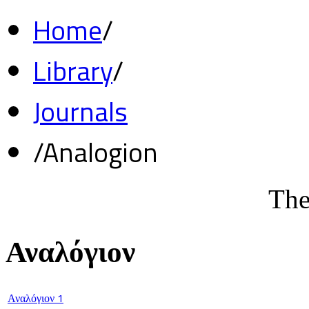
Home
/
Library
/
Journals
/
Analogion
The
Αναλόγιον
Αναλόγιον 1