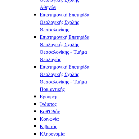
Αθηνών
Επιστημονική Επετηρίδα
Θεολογικής Σχολής
Θεσσαλονίκης
Επιστημονική Επετηρίδα
Θεολογικής Σχολής
Θεσσαλονίκης - Τμήμα
Θεολογίας
Επιστημονική Επετηρίδα
Θεολογικής Σχολής
Θεσσαλονίκης - Τμήμα
Ποιμαντικής
Ερουρέμ
Ίνδικτος
Καθ'Οδόν
Κοινωνία
Κιβωτός
Κληρονομία