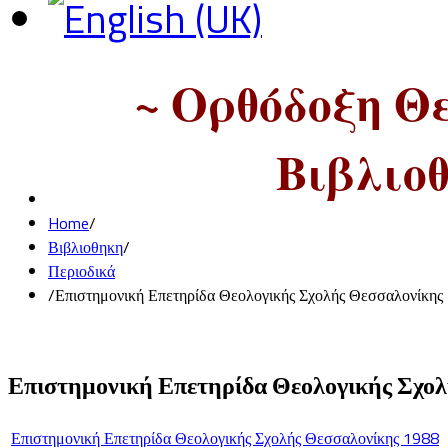
~ Ορθόδοξη Θ
Βιβλιοθ
Home
/
Βιβλιοθηκη
/
Περιοδικά
/
Επιστημονική Επετηρίδα Θεολογικής Σχολής Θεσσαλονίκης
Επιστημονική Επετηρίδα Θεολογικής Σχο
Επιστημονική Επετηρίδα Θεολογικής Σχολής Θεσσαλονίκης 1988