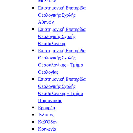
Μελετών
Επιστημονική Επετηρίδα
Θεολογικής Σχολής
Αθηνών
Επιστημονική Επετηρίδα
Θεολογικής Σχολής
Θεσσαλονίκης
Επιστημονική Επετηρίδα
Θεολογικής Σχολής
Θεσσαλονίκης - Τμήμα
Θεολογίας
Επιστημονική Επετηρίδα
Θεολογικής Σχολής
Θεσσαλονίκης - Τμήμα
Ποιμαντικής
Ερουρέμ
Ίνδικτος
Καθ'Οδόν
Κοινωνία