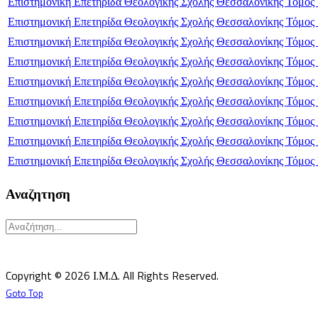
Επιστημονική Επετηρίδα Θεολογικής Σχολής Θεσσαλονίκης Τόμος
Επιστημονική Επετηρίδα Θεολογικής Σχολής Θεσσαλονίκης Τόμος
Επιστημονική Επετηρίδα Θεολογικής Σχολής Θεσσαλονίκης Τόμος
Επιστημονική Επετηρίδα Θεολογικής Σχολής Θεσσαλονίκης Τόμος
Επιστημονική Επετηρίδα Θεολογικής Σχολής Θεσσαλονίκης Τόμος
Επιστημονική Επετηρίδα Θεολογικής Σχολής Θεσσαλονίκης Τόμος
Επιστημονική Επετηρίδα Θεολογικής Σχολής Θεσσαλονίκης Τόμος
Επιστημονική Επετηρίδα Θεολογικής Σχολής Θεσσαλονίκης Τόμος
Επιστημονική Επετηρίδα Θεολογικής Σχολής Θεσσαλονίκης Τόμος
Αναζητηση
Υπεύθυνος κατά Νόμον: Σεβ. Μητροπολίτης Δημητριάδος κ.Ιγνάτιος
Επιστημονικός Υπεύθυνος: Δρ Παντελής Καλαϊτζίδης
Copyright © 2026 Ι.Μ.Δ. All Rights Reserved.
Goto Top