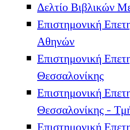
Δελτίο Βιβλικών Μ
Επιστημονική Επετ
Αθηνών
Επιστημονική Επετ
Θεσσαλονίκης
Επιστημονική Επετ
Θεσσαλονίκης - Τμ
Επιστημονική Επετ