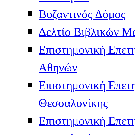
Βυζαντινός Δόμος
Δελτίο Βιβλικών Μ
Επιστημονική Επετ
Αθηνών
Επιστημονική Επετ
Θεσσαλονίκης
Επιστημονική Επετ