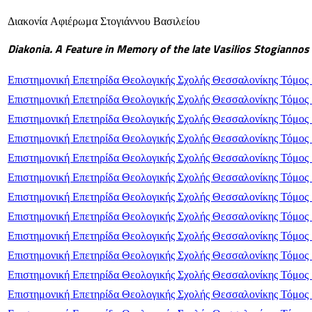
Διακονία Αφιέρωμα Στογιάννου Βασιλείου
Diakonia. A Feature in Memory of the late Vasilios Stogiannos
Επιστημονική Επετηρίδα Θεολογικής Σχολής Θεσσαλονίκης Τόμο
Επιστημονική Επετηρίδα Θεολογικής Σχολής Θεσσαλονίκης Τόμος
Επιστημονική Επετηρίδα Θεολογικής Σχολής Θεσσαλονίκης Τόμος
Επιστημονική Επετηρίδα Θεολογικής Σχολής Θεσσαλονίκης Τόμος
Επιστημονική Επετηρίδα Θεολογικής Σχολής Θεσσαλονίκης Τόμος
Επιστημονική Επετηρίδα Θεολογικής Σχολής Θεσσαλονίκης Τόμος
Επιστημονική Επετηρίδα Θεολογικής Σχολής Θεσσαλονίκης Τόμος
Επιστημονική Επετηρίδα Θεολογικής Σχολής Θεσσαλονίκης Τόμος
Επιστημονική Επετηρίδα Θεολογικής Σχολής Θεσσαλονίκης Τόμος
Επιστημονική Επετηρίδα Θεολογικής Σχολής Θεσσαλονίκης Τόμος
Επιστημονική Επετηρίδα Θεολογικής Σχολής Θεσσαλονίκης Τόμος
Επιστημονική Επετηρίδα Θεολογικής Σχολής Θεσσαλονίκης Τόμος