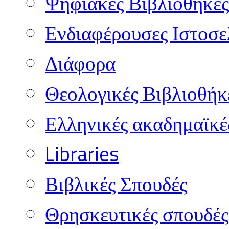
Ψηφιακές Βιβλιοθήκες
Ενδιαφέρουσες Ιστοσε
Διάφορα
Θεολογικές Βιβλιοθήκ
Ελληνικές ακαδημαϊκέ
Libraries
Βιβλικές Σπουδές
Θρησκευτικές σπουδές 