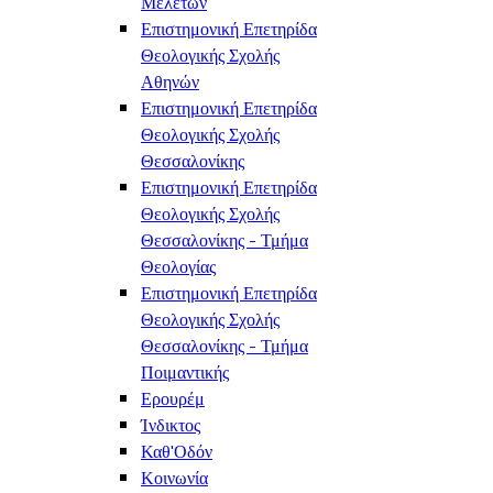
Μελετών
Επιστημονική Επετηρίδα
Θεολογικής Σχολής
Αθηνών
Επιστημονική Επετηρίδα
Θεολογικής Σχολής
Θεσσαλονίκης
Επιστημονική Επετηρίδα
Θεολογικής Σχολής
Θεσσαλονίκης - Τμήμα
Θεολογίας
Επιστημονική Επετηρίδα
Θεολογικής Σχολής
Θεσσαλονίκης - Τμήμα
Ποιμαντικής
Ερουρέμ
Ίνδικτος
Καθ'Οδόν
Κοινωνία