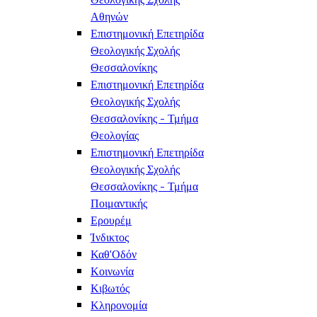
Αθηνών
Επιστημονική Επετηρίδα
Θεολογικής Σχολής
Θεσσαλονίκης
Επιστημονική Επετηρίδα
Θεολογικής Σχολής
Θεσσαλονίκης - Τμήμα
Θεολογίας
Επιστημονική Επετηρίδα
Θεολογικής Σχολής
Θεσσαλονίκης - Τμήμα
Ποιμαντικής
Ερουρέμ
Ίνδικτος
Καθ'Οδόν
Κοινωνία
Κιβωτός
Κληρονομία