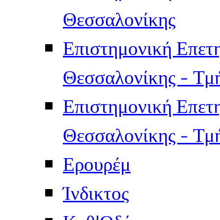
Θεσσαλονίκης
Επιστημονική Επετ
Θεσσαλονίκης - Τμ
Επιστημονική Επετ
Θεσσαλονίκης - Τμ
Ερουρέμ
Ίνδικτος