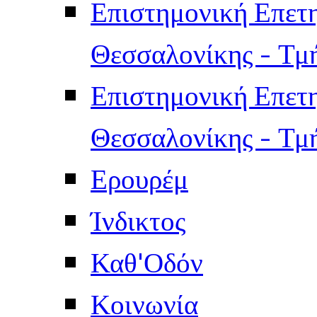
Επιστημονική Επετ
Θεσσαλονίκης - Τμ
Επιστημονική Επετ
Θεσσαλονίκης - Τμ
Ερουρέμ
Ίνδικτος
Καθ'Οδόν
Κοινωνία