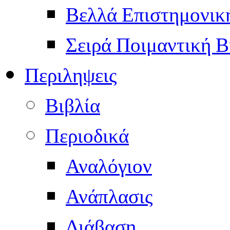
Βελλά Επιστημονικ
Σειρά Ποιμαντική Β
Περιληψεις
Βιβλία
Περιοδικά
Αναλόγιον
Ανάπλασις
Διάβαση