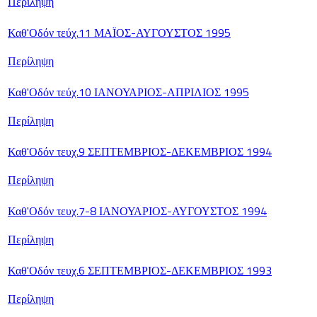
Περίληψη
Καθ'Οδόν τεύχ.11 ΜΑΪΟΣ-ΑΥΓΟΥΣΤΟΣ 1995
Περίληψη
Καθ'Οδόν τεύχ.10 ΙΑΝΟΥΑΡΙΟΣ-ΑΠΡΙΛΙΟΣ 1995
Περίληψη
Καθ'Οδόν τευχ.9 ΣΕΠΤΕΜΒΡΙΟΣ-ΔΕΚΕΜΒΡΙΟΣ 1994
Περίληψη
Καθ'Οδόν τευχ.7-8 ΙΑΝΟΥΑΡΙΟΣ-ΑΥΓΟΥΣΤΟΣ 1994
Περίληψη
Καθ'Οδόν τευχ.6 ΣΕΠΤΕΜΒΡΙΟΣ-ΔΕΚΕΜΒΡΙΟΣ 1993
Περίληψη