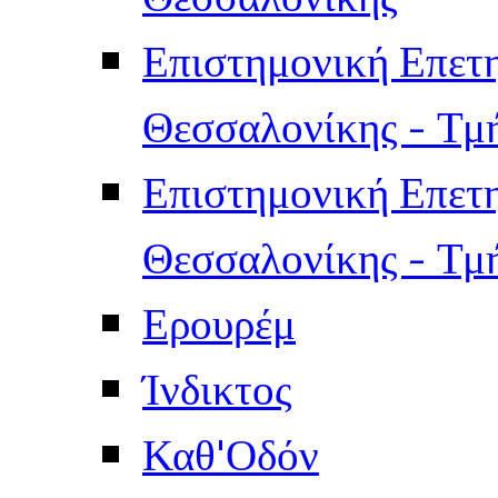
Επιστημονική Επετ
Θεσσαλονίκης - Τμ
Επιστημονική Επετ
Θεσσαλονίκης - Τμ
Ερουρέμ
Ίνδικτος
Καθ'Οδόν