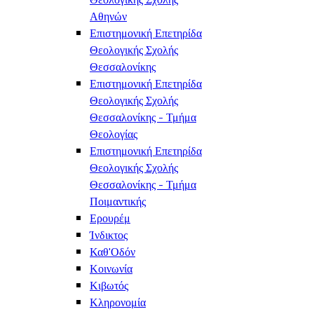
Αθηνών
Επιστημονική Επετηρίδα
Θεολογικής Σχολής
Θεσσαλονίκης
Επιστημονική Επετηρίδα
Θεολογικής Σχολής
Θεσσαλονίκης - Τμήμα
Θεολογίας
Επιστημονική Επετηρίδα
Θεολογικής Σχολής
Θεσσαλονίκης - Τμήμα
Ποιμαντικής
Ερουρέμ
Ίνδικτος
Καθ'Οδόν
Κοινωνία
Κιβωτός
Κληρονομία