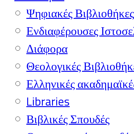
Ψηφιακές Βιβλιοθήκες
Ενδιαφέρουσες Ιστοσε
Διάφορα
Θεολογικές Βιβλιοθήκ
Ελληνικές ακαδημαϊκέ
Libraries
Βιβλικές Σπουδές