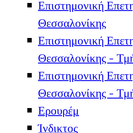
Επιστημονική Επετ
Θεσσαλονίκης
Επιστημονική Επετ
Θεσσαλονίκης - Τμ
Επιστημονική Επετ
Θεσσαλονίκης - Τμ
Ερουρέμ
Ίνδικτος