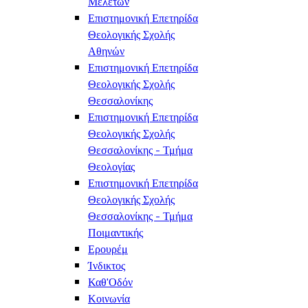
Μελετών
Επιστημονική Επετηρίδα
Θεολογικής Σχολής
Αθηνών
Επιστημονική Επετηρίδα
Θεολογικής Σχολής
Θεσσαλονίκης
Επιστημονική Επετηρίδα
Θεολογικής Σχολής
Θεσσαλονίκης - Τμήμα
Θεολογίας
Επιστημονική Επετηρίδα
Θεολογικής Σχολής
Θεσσαλονίκης - Τμήμα
Ποιμαντικής
Ερουρέμ
Ίνδικτος
Καθ'Οδόν
Κοινωνία