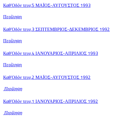
Καθ'Οδόν τευχ.5 ΜΑΪΟΣ-ΑΥΓΟΥΣΤΟΣ 1993
Περίληψη
Καθ'Οδόν τευχ.3 ΣΕΠΤΕΜΒΡΙΟΣ-ΔΕΚΕΜΒΡΙΟΣ 1992
Περίληψη
Καθ'Οδόν τευχ.4 ΙΑΝΟΥΑΡΙΟΣ-ΑΠΡΙΛΙΟΣ 1993
Περίληψη
Καθ'Οδόν τευχ.2 ΜΑΪΟΣ-ΑΥΓΟΥΣΤΟΣ 1992
Περίληψη
Καθ'Οδόν τευχ.1 ΙΑΝΟΥΑΡΙΟΣ-ΑΠΡΙΛΙΟΣ 1992
Περίληψη