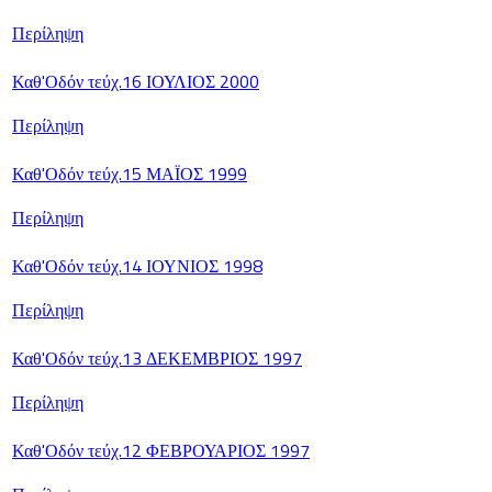
Περίληψη
Καθ'Οδόν τεύχ.16 ΙΟΥΛΙΟΣ 2000
Περίληψη
Καθ'Οδόν τεύχ.15 ΜΑΪΟΣ 1999
Περίληψη
Καθ'Οδόν τεύχ.14 ΙΟΥΝΙΟΣ 1998
Περίληψη
Καθ'Οδόν τεύχ.13 ΔΕΚΕΜΒΡΙΟΣ 1997
Περίληψη
Καθ'Οδόν τεύχ.12 ΦΕΒΡΟΥΑΡΙΟΣ 1997