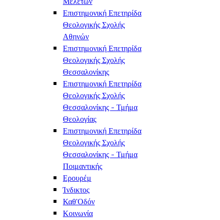
Μελετών
Επιστημονική Επετηρίδα
Θεολογικής Σχολής
Αθηνών
Επιστημονική Επετηρίδα
Θεολογικής Σχολής
Θεσσαλονίκης
Επιστημονική Επετηρίδα
Θεολογικής Σχολής
Θεσσαλονίκης - Τμήμα
Θεολογίας
Επιστημονική Επετηρίδα
Θεολογικής Σχολής
Θεσσαλονίκης - Τμήμα
Ποιμαντικής
Ερουρέμ
Ίνδικτος
Καθ'Οδόν
Κοινωνία