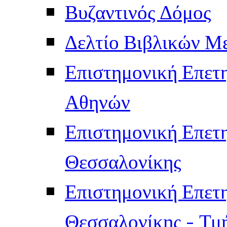
Βυζαντινός Δόμος
Δελτίο Βιβλικών Μ
Επιστημονική Επετ
Αθηνών
Επιστημονική Επετ
Θεσσαλονίκης
Επιστημονική Επετ
Θεσσαλονίκης - Τμ