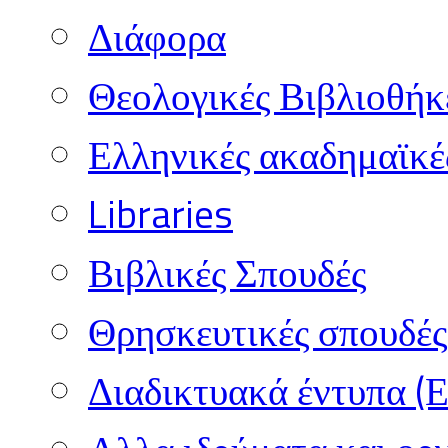
Διάφορα
Θεολογικές Βιβλιοθήκ
Ελληνικές ακαδημαϊκέ
Libraries
Βιβλικές Σπουδές
Θρησκευτικές σπουδές 
Διαδικτυακά έντυπα (