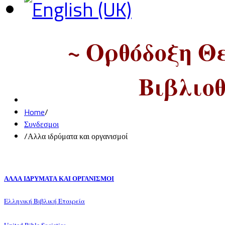
~ Ορθόδοξη Θ
Βιβλιοθ
Home
/
Συνδεσμοι
/
Αλλα ιδρύματα και οργανισμοί
ΑΛΛΑ ΙΔΡΥΜΑΤΑ ΚΑΙ ΟΡΓΑΝΙΣΜΟΙ
Ελληνική Βιβλική Εταιρεία