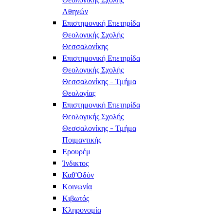
Αθηνών
Επιστημονική Επετηρίδα
Θεολογικής Σχολής
Θεσσαλονίκης
Επιστημονική Επετηρίδα
Θεολογικής Σχολής
Θεσσαλονίκης - Τμήμα
Θεολογίας
Επιστημονική Επετηρίδα
Θεολογικής Σχολής
Θεσσαλονίκης - Τμήμα
Ποιμαντικής
Ερουρέμ
Ίνδικτος
Καθ'Οδόν
Κοινωνία
Κιβωτός
Κληρονομία