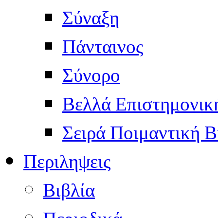
Σύναξη
Πάνταινος
Σύνορο
Βελλά Επιστημονικ
Σειρά Ποιμαντική Β
Περιληψεις
Βιβλία