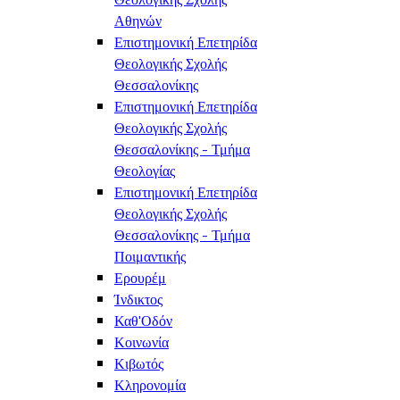
Αθηνών
Επιστημονική Επετηρίδα
Θεολογικής Σχολής
Θεσσαλονίκης
Επιστημονική Επετηρίδα
Θεολογικής Σχολής
Θεσσαλονίκης - Τμήμα
Θεολογίας
Επιστημονική Επετηρίδα
Θεολογικής Σχολής
Θεσσαλονίκης - Τμήμα
Ποιμαντικής
Ερουρέμ
Ίνδικτος
Καθ'Οδόν
Κοινωνία
Κιβωτός
Κληρονομία