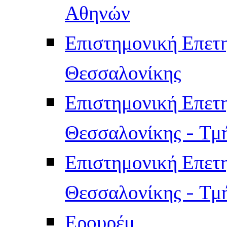
Αθηνών
Επιστημονική Επετ
Θεσσαλονίκης
Επιστημονική Επετ
Θεσσαλονίκης - Τμ
Επιστημονική Επετ
Θεσσαλονίκης - Τμ
Ερουρέμ