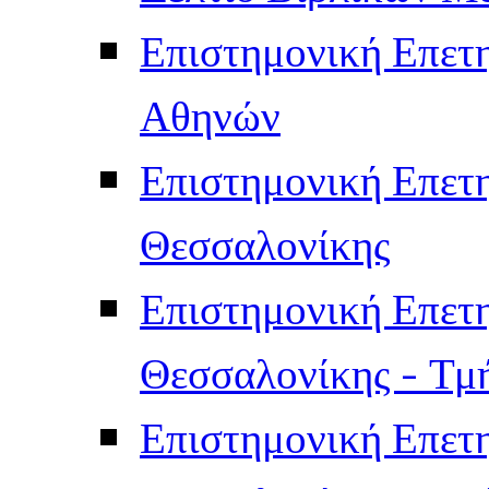
Επιστημονική Επετ
Αθηνών
Επιστημονική Επετ
Θεσσαλονίκης
Επιστημονική Επετ
Θεσσαλονίκης - Τμ
Επιστημονική Επετ