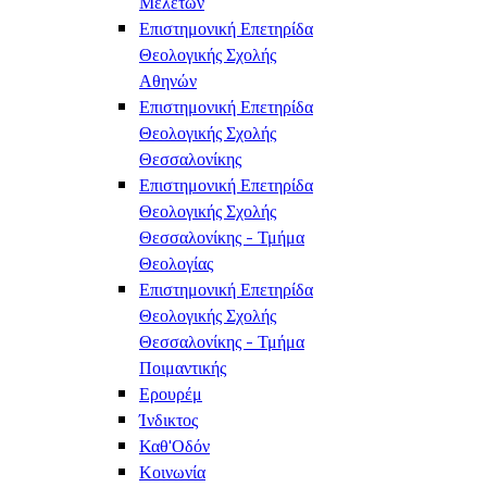
Μελετών
Επιστημονική Επετηρίδα
Θεολογικής Σχολής
Αθηνών
Επιστημονική Επετηρίδα
Θεολογικής Σχολής
Θεσσαλονίκης
Επιστημονική Επετηρίδα
Θεολογικής Σχολής
Θεσσαλονίκης - Τμήμα
Θεολογίας
Επιστημονική Επετηρίδα
Θεολογικής Σχολής
Θεσσαλονίκης - Τμήμα
Ποιμαντικής
Ερουρέμ
Ίνδικτος
Καθ'Οδόν
Κοινωνία