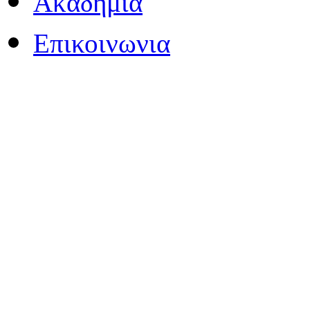
Ακαδημία
Επικοινωνια