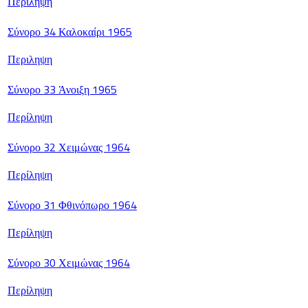
Περίληψη
Σύνορο 34 Καλοκαίρι 1965
Περιληψη
Σύνορο 33 Άνοιξη 1965
Περίληψη
Σύνορο 32 Χειμώνας 1964
Περίληψη
Σύνορο 31 Φθινόπωρο 1964
Περίληψη
Σύνορο 30 Χειμώνας 1964
Περίληψη