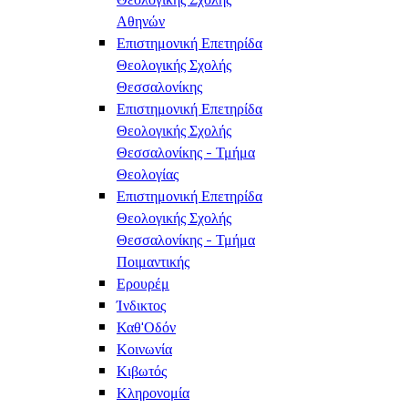
Αθηνών
Επιστημονική Επετηρίδα
Θεολογικής Σχολής
Θεσσαλονίκης
Επιστημονική Επετηρίδα
Θεολογικής Σχολής
Θεσσαλονίκης - Τμήμα
Θεολογίας
Επιστημονική Επετηρίδα
Θεολογικής Σχολής
Θεσσαλονίκης - Τμήμα
Ποιμαντικής
Ερουρέμ
Ίνδικτος
Καθ'Οδόν
Κοινωνία
Κιβωτός
Κληρονομία