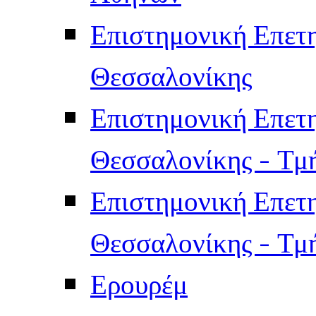
Επιστημονική Επετ
Θεσσαλονίκης
Επιστημονική Επετ
Θεσσαλονίκης - Τμ
Επιστημονική Επετ
Θεσσαλονίκης - Τμ
Ερουρέμ