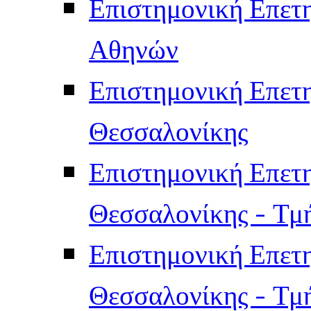
Επιστημονική Επετ
Αθηνών
Επιστημονική Επετ
Θεσσαλονίκης
Επιστημονική Επετ
Θεσσαλονίκης - Τμ
Επιστημονική Επετ
Θεσσαλονίκης - Τμ