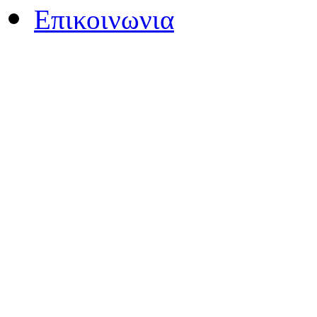
Επικοινωνια