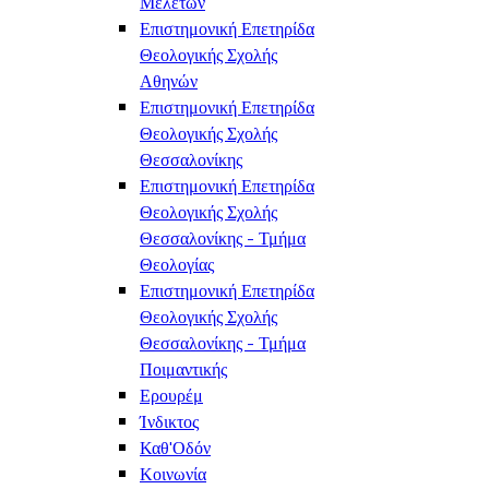
Μελετών
Επιστημονική Επετηρίδα
Θεολογικής Σχολής
Αθηνών
Επιστημονική Επετηρίδα
Θεολογικής Σχολής
Θεσσαλονίκης
Επιστημονική Επετηρίδα
Θεολογικής Σχολής
Θεσσαλονίκης - Τμήμα
Θεολογίας
Επιστημονική Επετηρίδα
Θεολογικής Σχολής
Θεσσαλονίκης - Τμήμα
Ποιμαντικής
Ερουρέμ
Ίνδικτος
Καθ'Οδόν
Κοινωνία