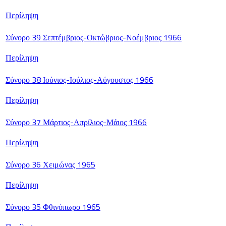
Περίληψη
Σύνορο 39 Σεπτέμβριος-Οκτώβριος-Νοέμβριος 1966
Περίληψη
Σύνορο 38 Ιούνιος-Ιούλιος-Αύγουστος 1966
Περίληψη
Σύνορο 37 Μάρτιος-Απρίλιος-Μάιος 1966
Περίληψη
Σύνορο 36 Χειμώνας 1965
Περίληψη
Σύνορο 35 Φθινόπωρο 1965