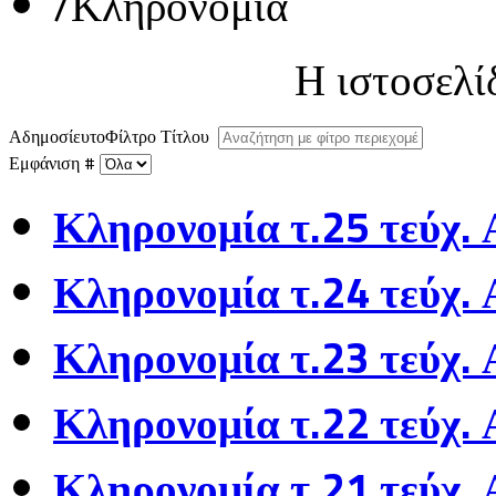
/
Κληρονομία
Η ιστοσελί
Αδημοσίευτο
Φίλτρο Τίτλου
Εμφάνιση #
Κληρονομία τ.25 τεύχ.
Κληρονομία τ.24 τεύχ.
Κληρονομία τ.23 τεύχ.
Κληρονομία τ.22 τεύχ.
Κληρονομία τ.21 τεύχ.