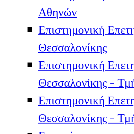
Αθηνών
Επιστημονική Επετ
Θεσσαλονίκης
Επιστημονική Επετ
Θεσσαλονίκης - Τμ
Επιστημονική Επετ
Θεσσαλονίκης - Τμ