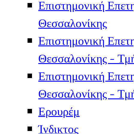
Επιστημονική Επετ
Θεσσαλονίκης
Επιστημονική Επετ
Θεσσαλονίκης - Τμ
Επιστημονική Επετ
Θεσσαλονίκης - Τμ
Ερουρέμ
Ίνδικτος