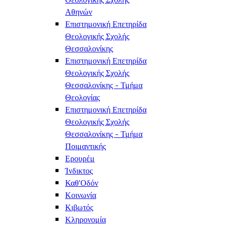
Αθηνών
Επιστημονική Επετηρίδα
Θεολογικής Σχολής
Θεσσαλονίκης
Επιστημονική Επετηρίδα
Θεολογικής Σχολής
Θεσσαλονίκης - Τμήμα
Θεολογίας
Επιστημονική Επετηρίδα
Θεολογικής Σχολής
Θεσσαλονίκης - Τμήμα
Ποιμαντικής
Ερουρέμ
Ίνδικτος
Καθ'Οδόν
Κοινωνία
Κιβωτός
Κληρονομία