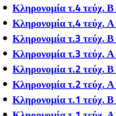
Κληρονομία τ.4 τεύχ. Β
Κληρονομία τ.4 τεύχ. Α
Κληρονομία τ.3 τεύχ. Β
Κληρονομία τ.3 τεύχ. Α
Κληρονομία τ.2 τεύχ. Β
Κληρονομία τ.2 τεύχ. Α
Κληρονομία τ.1 τεύχ. Β
Κληρονομία τ.1 τεύχ. Α