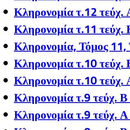
Κληρονομία τ.12 τεύχ. 
Κληρονομία τ.11 τεύχ.
Κληρονομία, Τόμος 11, 
Κληρονομία τ.10 τεύχ.
Κληρονομία τ.10 τεύχ. 
Κληρονομία τ.9 τεύχ. Β
Κληρονομία τ.9 τεύχ. Α