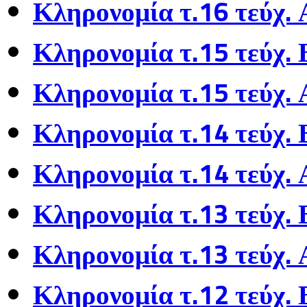
Κληρονομία τ.16 τεύχ. 
Κληρονομία τ.15 τεύχ.
Κληρονομία τ.15 τεύχ. 
Κληρονομία τ.14 τεύχ.
Κληρονομία τ.14 τεύχ. 
Κληρονομία τ.13 τεύχ.
Κληρονομία τ.13 τεύχ. 
Κληρονομία τ.12 τεύχ.