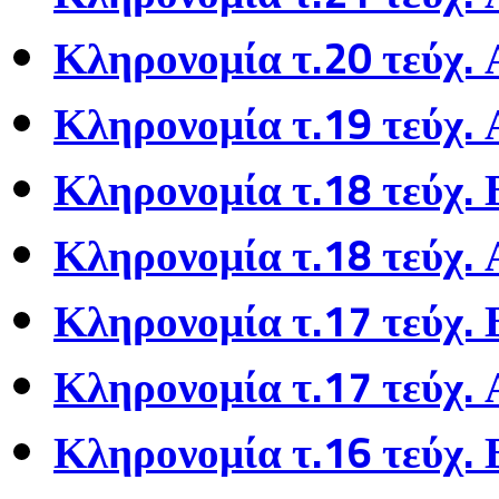
Κληρονομία τ.20 τεύχ.
Κληρονομία τ.19 τεύχ.
Κληρονομία τ.18 τεύχ.
Κληρονομία τ.18 τεύχ. 
Κληρονομία τ.17 τεύχ.
Κληρονομία τ.17 τεύχ. 
Κληρονομία τ.16 τεύχ.