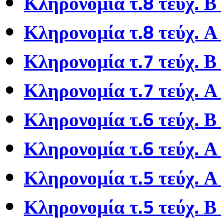
Κληρονομία τ.8 τεύχ. Β
Κληρονομία τ.8 τεύχ. Α
Κληρονομία τ.7 τεύχ. Β
Κληρονομία τ.7 τεύχ. Α
Κληρονομία τ.6 τεύχ. Β
Κληρονομία τ.6 τεύχ. Α
Κληρονομία τ.5 τεύχ. Α
Κληρονομία τ.5 τεύχ. Β