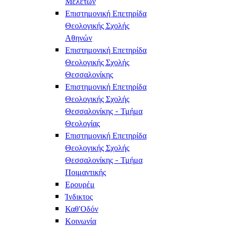
Μελετών
Επιστημονική Επετηρίδα
Θεολογικής Σχολής
Αθηνών
Επιστημονική Επετηρίδα
Θεολογικής Σχολής
Θεσσαλονίκης
Επιστημονική Επετηρίδα
Θεολογικής Σχολής
Θεσσαλονίκης - Τμήμα
Θεολογίας
Επιστημονική Επετηρίδα
Θεολογικής Σχολής
Θεσσαλονίκης - Τμήμα
Ποιμαντικής
Ερουρέμ
Ίνδικτος
Καθ'Οδόν
Κοινωνία