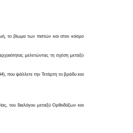
ζωή, το βίωμα των πιστών και στον κόσμο
αρχαιότητας μελετώντας τη σχέση μεταξύ
), που ψάλλετε την Τετάρτη το βράδυ και
ίας, του διαλόγου μεταξύ Ορθοδόξων και