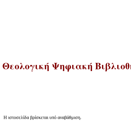
 Θεολογική Ψηφιακή Βιβλιοθή
Η ιστοσελίδα βρίσκεται υπό αναβάθμιση.