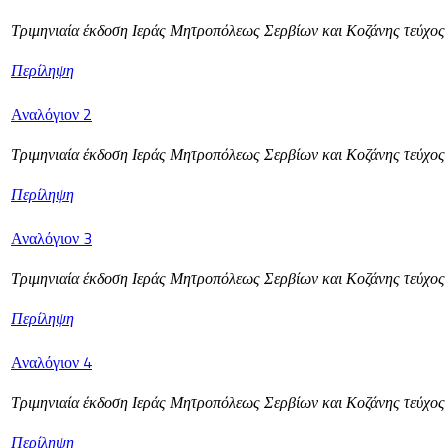
Τριμηνιαία έκδοση Ιεράς Μητροπόλεως Σερβίων και Κοζάνης τεύχο
Περίληψη
Αναλόγιον 2
Τριμηνιαία έκδοση Ιεράς Μητροπόλεως Σερβίων και Κοζάνης τεύχος
Περίληψη
Αναλόγιον 3
Τριμηνιαία έκδοση Ιεράς Μητροπόλεως Σερβίων και Κοζάνης τεύχο
Περίληψη
Αναλόγιον 4
Τριμηνιαία έκδοση Ιεράς Μητροπόλεως Σερβίων και Κοζάνης τεύχος
Περίληψη