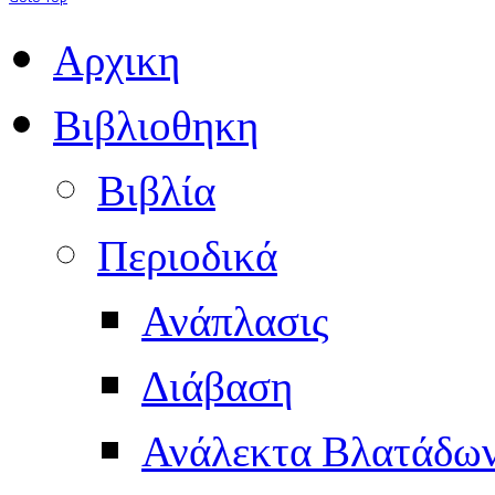
Αρχικη
Βιβλιοθηκη
Βιβλία
Περιοδικά
Ανάπλασις
Διάβαση
Ανάλεκτα Βλατάδω