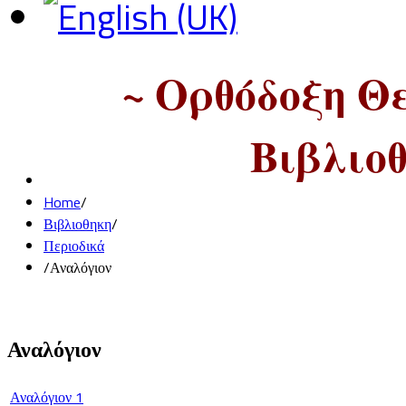
~ Ορθόδοξη Θ
Βιβλιοθ
Home
/
Βιβλιοθηκη
/
Περιοδικά
/
Αναλόγιον
Αναλόγιον
Αναλόγιον 1