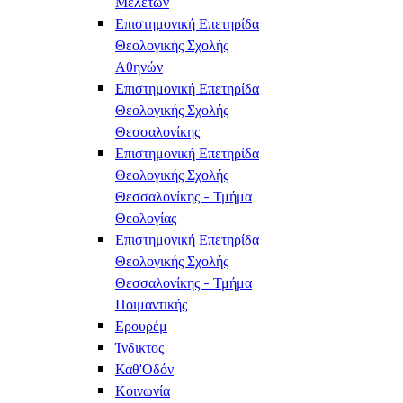
Μελετών
Επιστημονική Επετηρίδα
Θεολογικής Σχολής
Αθηνών
Επιστημονική Επετηρίδα
Θεολογικής Σχολής
Θεσσαλονίκης
Επιστημονική Επετηρίδα
Θεολογικής Σχολής
Θεσσαλονίκης - Τμήμα
Θεολογίας
Επιστημονική Επετηρίδα
Θεολογικής Σχολής
Θεσσαλονίκης - Τμήμα
Ποιμαντικής
Ερουρέμ
Ίνδικτος
Καθ'Οδόν
Κοινωνία