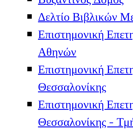
Δελτίο Βιβλικών Μ
Επιστημονική Επετ
Αθηνών
Επιστημονική Επετ
Θεσσαλονίκης
Επιστημονική Επετ
Θεσσαλονίκης - Τμ