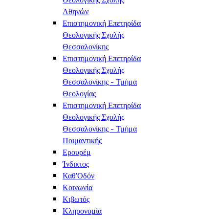
Αθηνών
Επιστημονική Επετηρίδα
Θεολογικής Σχολής
Θεσσαλονίκης
Επιστημονική Επετηρίδα
Θεολογικής Σχολής
Θεσσαλονίκης - Τμήμα
Θεολογίας
Επιστημονική Επετηρίδα
Θεολογικής Σχολής
Θεσσαλονίκης - Τμήμα
Ποιμαντικής
Ερουρέμ
Ίνδικτος
Καθ'Οδόν
Κοινωνία
Κιβωτός
Κληρονομία