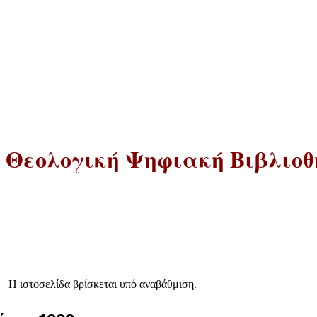
 Θεολογική Ψηφιακή Βιβλιοθή
Η ιστοσελίδα βρίσκεται υπό αναβάθμιση.