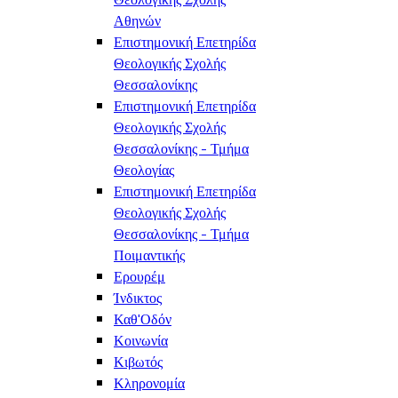
Αθηνών
Επιστημονική Επετηρίδα
Θεολογικής Σχολής
Θεσσαλονίκης
Επιστημονική Επετηρίδα
Θεολογικής Σχολής
Θεσσαλονίκης - Τμήμα
Θεολογίας
Επιστημονική Επετηρίδα
Θεολογικής Σχολής
Θεσσαλονίκης - Τμήμα
Ποιμαντικής
Ερουρέμ
Ίνδικτος
Καθ'Οδόν
Κοινωνία
Κιβωτός
Κληρονομία