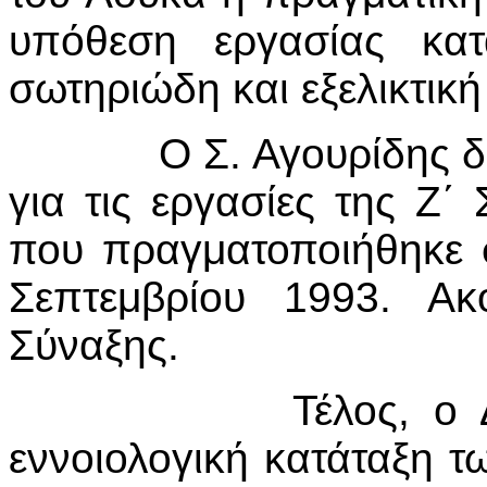
υπόθεση εργασίας κα
σωτηριώδη και εξελικτική
Ο Σ. Αγουρίδης δίνει
για τις εργασίες της Ζ
που πραγματοποιήθηκε σ
Σεπτεμβρίου 1993. Ακ
Σύναξης.
Τέλος, ο Δ. Δρίτσ
εννοιολογική κατάταξη 