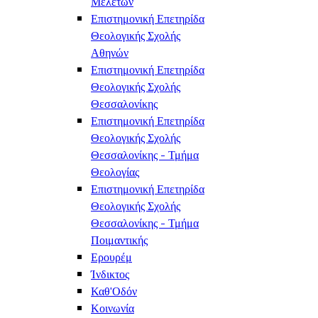
Μελετών
Επιστημονική Επετηρίδα
Θεολογικής Σχολής
Αθηνών
Επιστημονική Επετηρίδα
Θεολογικής Σχολής
Θεσσαλονίκης
Επιστημονική Επετηρίδα
Θεολογικής Σχολής
Θεσσαλονίκης - Τμήμα
Θεολογίας
Επιστημονική Επετηρίδα
Θεολογικής Σχολής
Θεσσαλονίκης - Τμήμα
Ποιμαντικής
Ερουρέμ
Ίνδικτος
Καθ'Οδόν
Κοινωνία