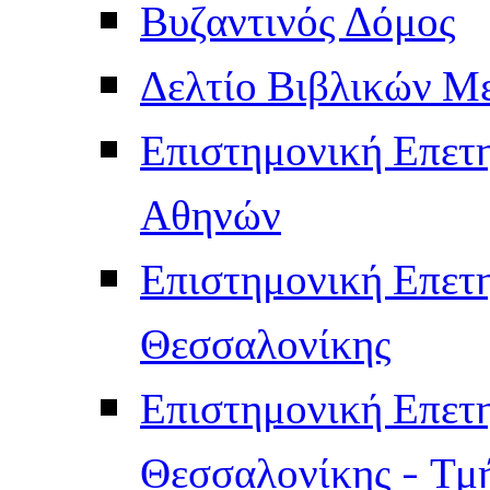
Βυζαντινός Δόμος
Δελτίο Βιβλικών Μ
Επιστημονική Επετ
Αθηνών
Επιστημονική Επετ
Θεσσαλονίκης
Επιστημονική Επετ
Θεσσαλονίκης - Τμ