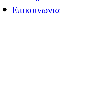
Επικοινωνια