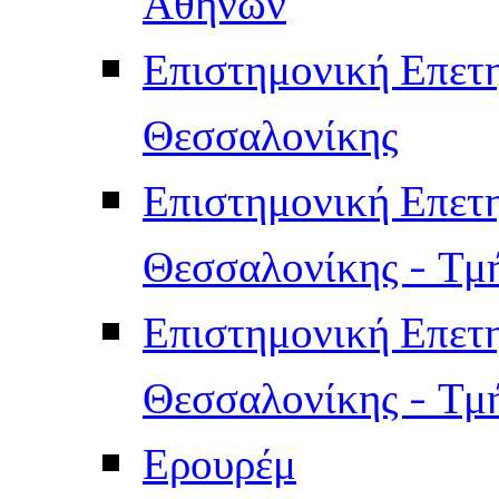
Αθηνών
Επιστημονική Επετ
Θεσσαλονίκης
Επιστημονική Επετ
Θεσσαλονίκης - Τμ
Επιστημονική Επετ
Θεσσαλονίκης - Τμ
Ερουρέμ