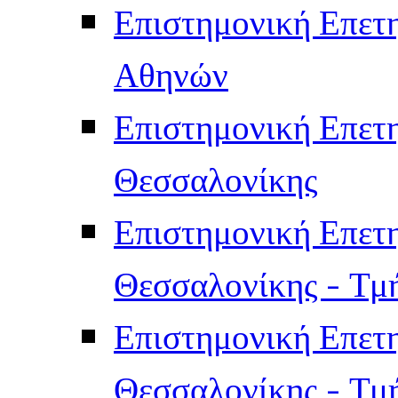
Επιστημονική Επετ
Αθηνών
Επιστημονική Επετ
Θεσσαλονίκης
Επιστημονική Επετ
Θεσσαλονίκης - Τμ
Επιστημονική Επετ
Θεσσαλονίκης - Τμ