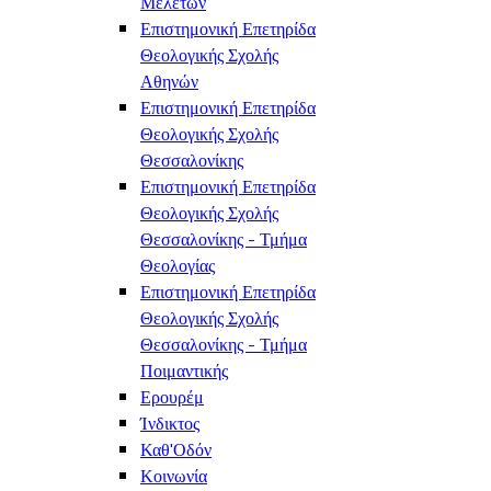
Μελετών
Επιστημονική Επετηρίδα
Θεολογικής Σχολής
Αθηνών
Επιστημονική Επετηρίδα
Θεολογικής Σχολής
Θεσσαλονίκης
Επιστημονική Επετηρίδα
Θεολογικής Σχολής
Θεσσαλονίκης - Τμήμα
Θεολογίας
Επιστημονική Επετηρίδα
Θεολογικής Σχολής
Θεσσαλονίκης - Τμήμα
Ποιμαντικής
Ερουρέμ
Ίνδικτος
Καθ'Οδόν
Κοινωνία