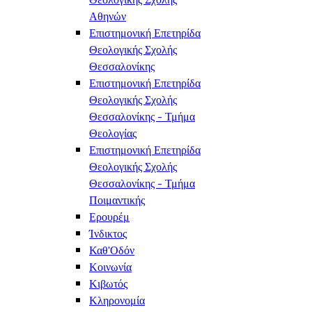
Αθηνών
Επιστημονική Επετηρίδα
Θεολογικής Σχολής
Θεσσαλονίκης
Επιστημονική Επετηρίδα
Θεολογικής Σχολής
Θεσσαλονίκης - Τμήμα
Θεολογίας
Επιστημονική Επετηρίδα
Θεολογικής Σχολής
Θεσσαλονίκης - Τμήμα
Ποιμαντικής
Ερουρέμ
Ίνδικτος
Καθ'Οδόν
Κοινωνία
Κιβωτός
Κληρονομία