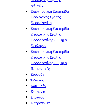
Αθηνών
Επιστημονική Επετηρίδα
Θεολογικής Σχολής
Θεσσαλονίκης
Επιστημονική Επετηρίδα
Θεολογικής Σχολής
Θεσσαλονίκης - Τμήμα
Θεολογίας
Επιστημονική Επετηρίδα
Θεολογικής Σχολής
Θεσσαλονίκης - Τμήμα
Ποιμαντικής
Ερουρέμ
Ίνδικτος
Καθ'Οδόν
Κοινωνία
Κιβωτός
Κληρονομία