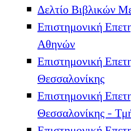
Δελτίο Βιβλικών Μ
Επιστημονική Επετ
Αθηνών
Επιστημονική Επετ
Θεσσαλονίκης
Επιστημονική Επετ
Θεσσαλονίκης - Τμ
Επιστημονική Επετ