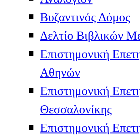
Βυζαντινός Δόμος
Δελτίο Βιβλικών Μ
Επιστημονική Επετ
Αθηνών
Επιστημονική Επετ
Θεσσαλονίκης
Επιστημονική Επετ