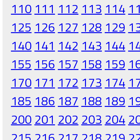
110
111
112
113
114
1
125
126
127
128
129
1
140
141
142
143
144
1
155
156
157
158
159
1
170
171
172
173
174
1
185
186
187
188
189
1
200
201
202
203
204
2
215
216
217
218
219
2