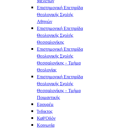
Μελετών
Επιστημονική Επετηρίδα
Θεολογικής Σχολής
Αθηνών
Επιστημονική Επετηρίδα
Θεολογικής Σχολής
Θεσσαλονίκης
Επιστημονική Επετηρίδα
Θεολογικής Σχολής
Θεσσαλονίκης - Τμήμα
Θεολογίας
Επιστημονική Επετηρίδα
Θεολογικής Σχολής
Θεσσαλονίκης - Τμήμα
Ποιμαντικής
Ερουρέμ
Ίνδικτος
Καθ'Οδόν
Κοινωνία