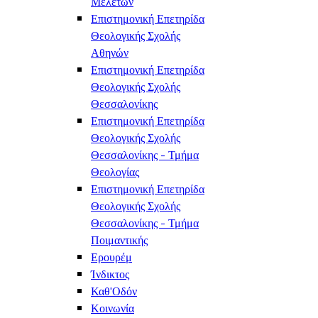
Μελετών
Επιστημονική Επετηρίδα
Θεολογικής Σχολής
Αθηνών
Επιστημονική Επετηρίδα
Θεολογικής Σχολής
Θεσσαλονίκης
Επιστημονική Επετηρίδα
Θεολογικής Σχολής
Θεσσαλονίκης - Τμήμα
Θεολογίας
Επιστημονική Επετηρίδα
Θεολογικής Σχολής
Θεσσαλονίκης - Τμήμα
Ποιμαντικής
Ερουρέμ
Ίνδικτος
Καθ'Οδόν
Κοινωνία