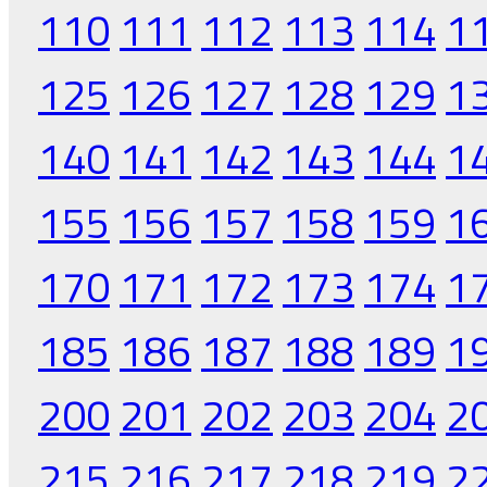
110
111
112
113
114
1
125
126
127
128
129
1
140
141
142
143
144
1
155
156
157
158
159
1
170
171
172
173
174
1
185
186
187
188
189
1
200
201
202
203
204
2
215
216
217
218
219
2