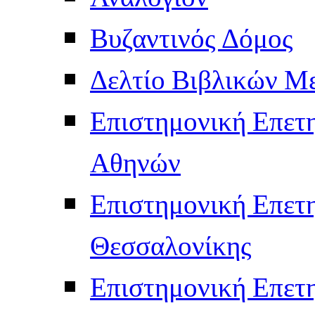
Βυζαντινός Δόμος
Δελτίο Βιβλικών Μ
Επιστημονική Επετ
Αθηνών
Επιστημονική Επετ
Θεσσαλονίκης
Επιστημονική Επετ