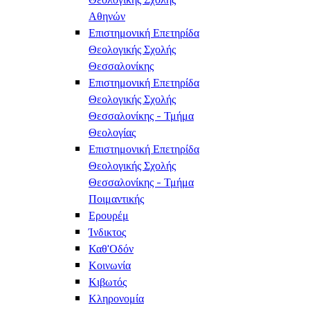
Αθηνών
Επιστημονική Επετηρίδα
Θεολογικής Σχολής
Θεσσαλονίκης
Επιστημονική Επετηρίδα
Θεολογικής Σχολής
Θεσσαλονίκης - Τμήμα
Θεολογίας
Επιστημονική Επετηρίδα
Θεολογικής Σχολής
Θεσσαλονίκης - Τμήμα
Ποιμαντικής
Ερουρέμ
Ίνδικτος
Καθ'Οδόν
Κοινωνία
Κιβωτός
Κληρονομία