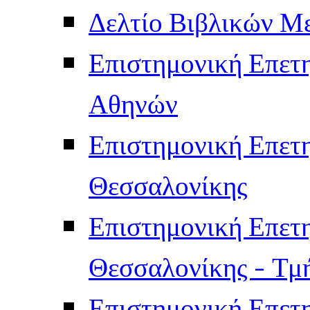
Δελτίο Βιβλικών Μ
Επιστημονική Επετ
Αθηνών
Επιστημονική Επετ
Θεσσαλονίκης
Επιστημονική Επετ
Θεσσαλονίκης - Τμ
Επιστημονική Επετ