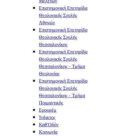
Μελετών
Επιστημονική Επετηρίδα
Θεολογικής Σχολής
Αθηνών
Επιστημονική Επετηρίδα
Θεολογικής Σχολής
Θεσσαλονίκης
Επιστημονική Επετηρίδα
Θεολογικής Σχολής
Θεσσαλονίκης - Τμήμα
Θεολογίας
Επιστημονική Επετηρίδα
Θεολογικής Σχολής
Θεσσαλονίκης - Τμήμα
Ποιμαντικής
Ερουρέμ
Ίνδικτος
Καθ'Οδόν
Κοινωνία