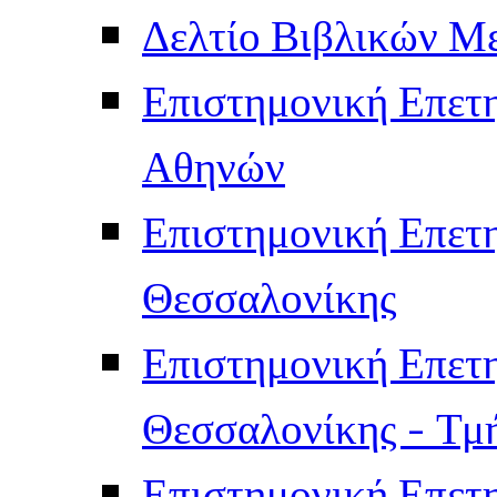
Δελτίο Βιβλικών Μ
Επιστημονική Επετ
Αθηνών
Επιστημονική Επετ
Θεσσαλονίκης
Επιστημονική Επετ
Θεσσαλονίκης - Τμ
Επιστημονική Επετ