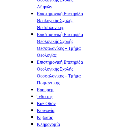
Αθηνών
Επιστημονική Επετηρίδα
Θεολογικής Σχολής
Θεσσαλονίκης
Επιστημονική Επετηρίδα
Θεολογικής Σχολής
Θεσσαλονίκης - Τμήμα
Θεολογίας
Επιστημονική Επετηρίδα
Θεολογικής Σχολής
Θεσσαλονίκης - Τμήμα
Ποιμαντικής
Ερουρέμ
Ίνδικτος
Καθ'Οδόν
Κοινωνία
Κιβωτός
Κληρονομία