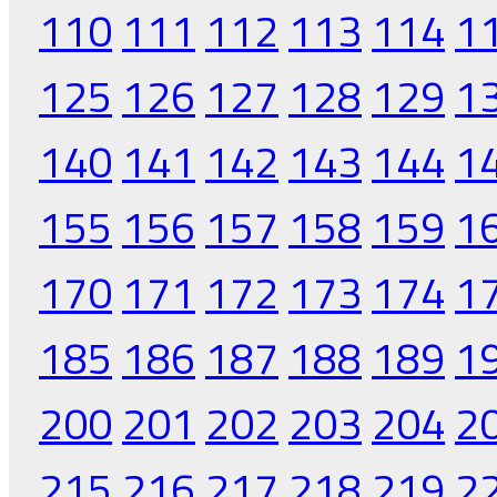
110
111
112
113
114
1
125
126
127
128
129
1
140
141
142
143
144
1
155
156
157
158
159
1
170
171
172
173
174
1
185
186
187
188
189
1
200
201
202
203
204
2
215
216
217
218
219
2