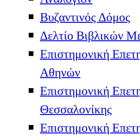
Βυζαντινός Δόμος
Δελτίο Βιβλικών Μ
Επιστημονική Επετ
Αθηνών
Επιστημονική Επετ
Θεσσαλονίκης
Επιστημονική Επετ