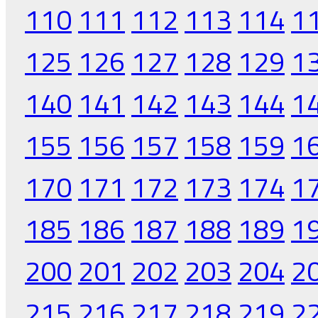
110
111
112
113
114
1
125
126
127
128
129
1
140
141
142
143
144
1
155
156
157
158
159
1
170
171
172
173
174
1
185
186
187
188
189
1
200
201
202
203
204
2
215
216
217
218
219
2