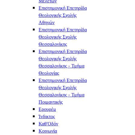
Μελετών
Επιστημονική Επετηρίδα
Θεολογικής Σχολής
Αθηνών
Επιστημονική Επετηρίδα
Θεολογικής Σχολής
Θεσσαλονίκης
Επιστημονική Επετηρίδα
Θεολογικής Σχολής
Θεσσαλονίκης - Τμήμα
Θεολογίας
Επιστημονική Επετηρίδα
Θεολογικής Σχολής
Θεσσαλονίκης - Τμήμα
Ποιμαντικής
Ερουρέμ
Ίνδικτος
Καθ'Οδόν
Κοινωνία