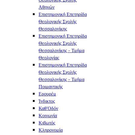
Αθηνών
Επιστημονική Επετηρίδα
Θεολογικής Σχολής
Θεσσαλονίκης
Επιστημονική Επετηρίδα
Θεολογικής Σχολής
Θεσσαλονίκης - Τμήμα
Θεολογίας
Επιστημονική Επετηρίδα
Θεολογικής Σχολής
Θεσσαλονίκης - Τμήμα
Ποιμαντικής
Ερουρέμ
Ίνδικτος
Καθ'Οδόν
Κοινωνία
Κιβωτός
Κληρονομία