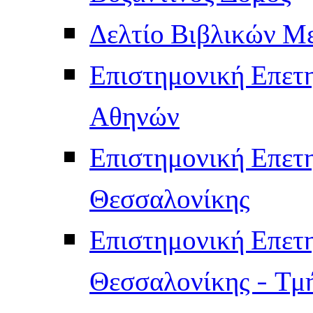
Δελτίο Βιβλικών Μ
Επιστημονική Επετ
Αθηνών
Επιστημονική Επετ
Θεσσαλονίκης
Επιστημονική Επετ
Θεσσαλονίκης - Τμ