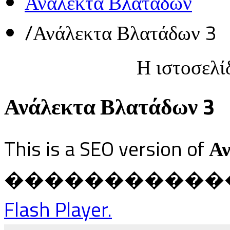
Ανάλεκτα Βλατάδων
/
Ανάλεκτα Βλατάδων 3
Η ιστοσελί
Ανάλεκτα Βλατάδων 3
This is a SEO version of
Αν
������������ Ja
Flash Player.