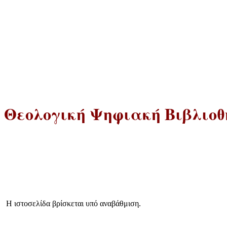
 Θεολογική Ψηφιακή Βιβλιοθή
Η ιστοσελίδα βρίσκεται υπό αναβάθμιση.