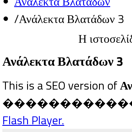
Ανάλεκτα Βλατάδων
/
Ανάλεκτα Βλατάδων 3
Η ιστοσελί
Ανάλεκτα Βλατάδων 3
This is a SEO version of
Αν
������������ Ja
Flash Player.