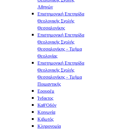
Αθηνών
Επιστημονική Επετηρίδα
Θεολογικής Σχολής
Θεσσαλονίκης
Επιστημονική Επετηρίδα
Θεολογικής Σχολής
Θεσσαλονίκης - Τμήμα
Θεολογίας
Επιστημονική Επετηρίδα
Θεολογικής Σχολής
Θεσσαλονίκης - Τμήμα
Ποιμαντικής
Ερουρέμ
Ίνδικτος
Καθ'Οδόν
Κοινωνία
Κιβωτός
Κληρονομία