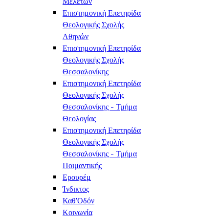
Μελετών
Επιστημονική Επετηρίδα
Θεολογικής Σχολής
Αθηνών
Επιστημονική Επετηρίδα
Θεολογικής Σχολής
Θεσσαλονίκης
Επιστημονική Επετηρίδα
Θεολογικής Σχολής
Θεσσαλονίκης - Τμήμα
Θεολογίας
Επιστημονική Επετηρίδα
Θεολογικής Σχολής
Θεσσαλονίκης - Τμήμα
Ποιμαντικής
Ερουρέμ
Ίνδικτος
Καθ'Οδόν
Κοινωνία