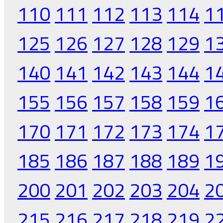
110
111
112
113
114
1
125
126
127
128
129
1
140
141
142
143
144
1
155
156
157
158
159
1
170
171
172
173
174
1
185
186
187
188
189
1
200
201
202
203
204
2
215
216
217
218
219
2