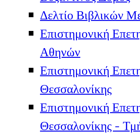
Δελτίο Βιβλικών Μ
Επιστημονική Επετ
Αθηνών
Επιστημονική Επετ
Θεσσαλονίκης
Επιστημονική Επετ
Θεσσαλονίκης - Τμ