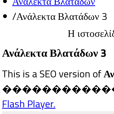
Ανάλεκτα Βλατάδων
/
Ανάλεκτα Βλατάδων 3
Η ιστοσελί
Ανάλεκτα Βλατάδων 3
This is a SEO version of
Αν
������������ Ja
Flash Player.