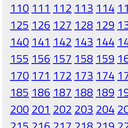
110
111
112
113
114
1
125
126
127
128
129
1
140
141
142
143
144
1
155
156
157
158
159
1
170
171
172
173
174
1
185
186
187
188
189
1
200
201
202
203
204
2
215
216
217
218
219
2