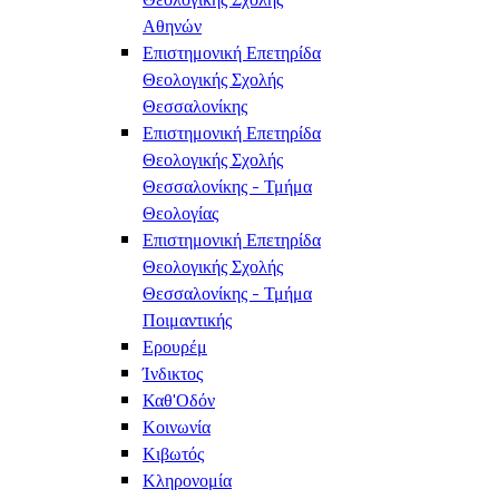
Αθηνών
Επιστημονική Επετηρίδα
Θεολογικής Σχολής
Θεσσαλονίκης
Επιστημονική Επετηρίδα
Θεολογικής Σχολής
Θεσσαλονίκης - Τμήμα
Θεολογίας
Επιστημονική Επετηρίδα
Θεολογικής Σχολής
Θεσσαλονίκης - Τμήμα
Ποιμαντικής
Ερουρέμ
Ίνδικτος
Καθ'Οδόν
Κοινωνία
Κιβωτός
Κληρονομία