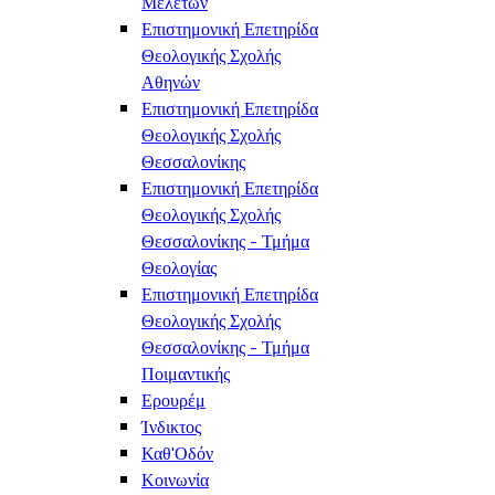
Μελετών
Επιστημονική Επετηρίδα
Θεολογικής Σχολής
Αθηνών
Επιστημονική Επετηρίδα
Θεολογικής Σχολής
Θεσσαλονίκης
Επιστημονική Επετηρίδα
Θεολογικής Σχολής
Θεσσαλονίκης - Τμήμα
Θεολογίας
Επιστημονική Επετηρίδα
Θεολογικής Σχολής
Θεσσαλονίκης - Τμήμα
Ποιμαντικής
Ερουρέμ
Ίνδικτος
Καθ'Οδόν
Κοινωνία