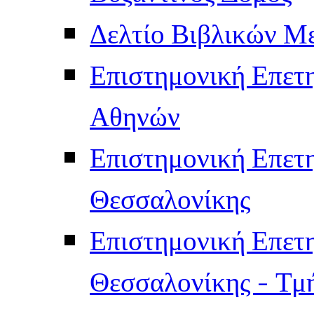
Δελτίο Βιβλικών Μ
Επιστημονική Επετ
Αθηνών
Επιστημονική Επετ
Θεσσαλονίκης
Επιστημονική Επετ
Θεσσαλονίκης - Τμ