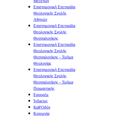
Μελετών
Επιστημονική Επετηρίδα
Θεολογικής Σχολής
Αθηνών
Επιστημονική Επετηρίδα
Θεολογικής Σχολής
Θεσσαλονίκης
Επιστημονική Επετηρίδα
Θεολογικής Σχολής
Θεσσαλονίκης - Τμήμα
Θεολογίας
Επιστημονική Επετηρίδα
Θεολογικής Σχολής
Θεσσαλονίκης - Τμήμα
Ποιμαντικής
Ερουρέμ
Ίνδικτος
Καθ'Οδόν
Κοινωνία