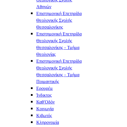
Αθηνών
Επιστημονική Επετηρίδα
Θεολογικής Σχολής
Θεσσαλονίκης
Επιστημονική Επετηρίδα
Θεολογικής Σχολής
Θεσσαλονίκης - Τμήμα
Θεολογίας
Επιστημονική Επετηρίδα
Θεολογικής Σχολής
Θεσσαλονίκης - Τμήμα
Ποιμαντικής
Ερουρέμ
Ίνδικτος
Καθ'Οδόν
Κοινωνία
Κιβωτός
Κληρονομία