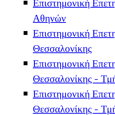
Επιστημονική Επετ
Αθηνών
Επιστημονική Επετ
Θεσσαλονίκης
Επιστημονική Επετ
Θεσσαλονίκης - Τμ
Επιστημονική Επετ
Θεσσαλονίκης - Τμ