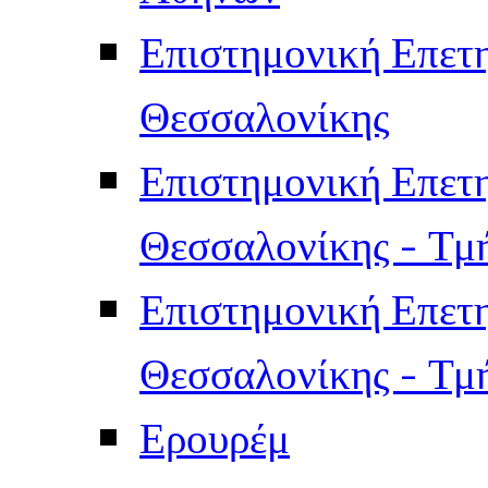
Επιστημονική Επετ
Θεσσαλονίκης
Επιστημονική Επετ
Θεσσαλονίκης - Τμ
Επιστημονική Επετ
Θεσσαλονίκης - Τμ
Ερουρέμ