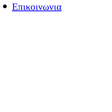
Επικοινωνια