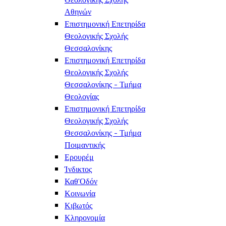
Αθηνών
Επιστημονική Επετηρίδα
Θεολογικής Σχολής
Θεσσαλονίκης
Επιστημονική Επετηρίδα
Θεολογικής Σχολής
Θεσσαλονίκης - Τμήμα
Θεολογίας
Επιστημονική Επετηρίδα
Θεολογικής Σχολής
Θεσσαλονίκης - Τμήμα
Ποιμαντικής
Ερουρέμ
Ίνδικτος
Καθ'Οδόν
Κοινωνία
Κιβωτός
Κληρονομία