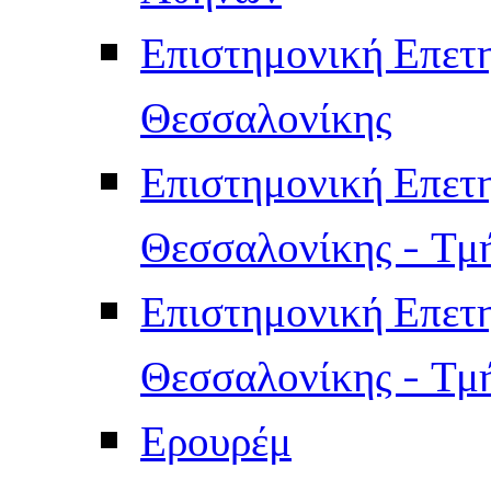
Επιστημονική Επετ
Θεσσαλονίκης
Επιστημονική Επετ
Θεσσαλονίκης - Τμ
Επιστημονική Επετ
Θεσσαλονίκης - Τμ
Ερουρέμ