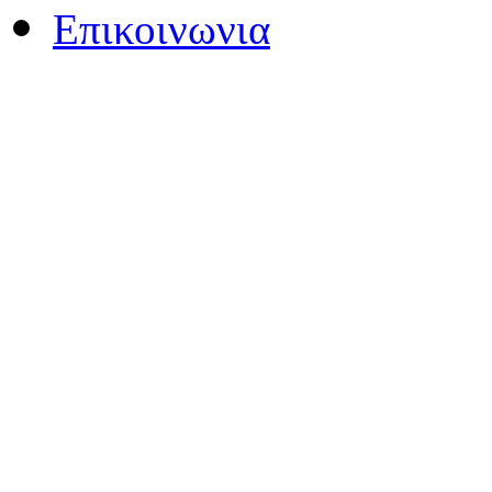
Επικοινωνια