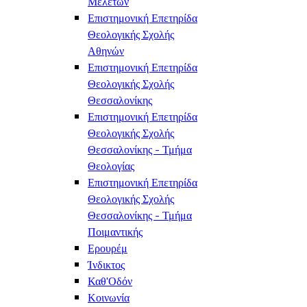
Μελετών
Επιστημονική Επετηρίδα
Θεολογικής Σχολής
Αθηνών
Επιστημονική Επετηρίδα
Θεολογικής Σχολής
Θεσσαλονίκης
Επιστημονική Επετηρίδα
Θεολογικής Σχολής
Θεσσαλονίκης - Τμήμα
Θεολογίας
Επιστημονική Επετηρίδα
Θεολογικής Σχολής
Θεσσαλονίκης - Τμήμα
Ποιμαντικής
Ερουρέμ
Ίνδικτος
Καθ'Οδόν
Κοινωνία