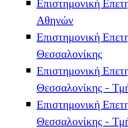
Επιστημονική Επετ
Αθηνών
Επιστημονική Επετ
Θεσσαλονίκης
Επιστημονική Επετ
Θεσσαλονίκης - Τμ
Επιστημονική Επετ
Θεσσαλονίκης - Τμ