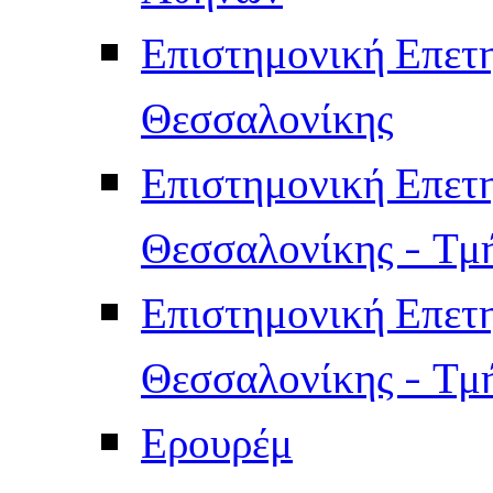
Επιστημονική Επετ
Θεσσαλονίκης
Επιστημονική Επετ
Θεσσαλονίκης - Τμ
Επιστημονική Επετ
Θεσσαλονίκης - Τμ
Ερουρέμ