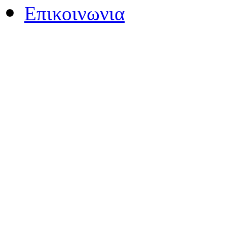
Επικοινωνια