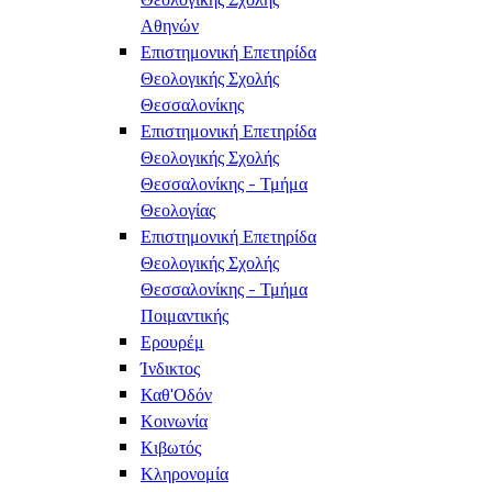
Αθηνών
Επιστημονική Επετηρίδα
Θεολογικής Σχολής
Θεσσαλονίκης
Επιστημονική Επετηρίδα
Θεολογικής Σχολής
Θεσσαλονίκης - Τμήμα
Θεολογίας
Επιστημονική Επετηρίδα
Θεολογικής Σχολής
Θεσσαλονίκης - Τμήμα
Ποιμαντικής
Ερουρέμ
Ίνδικτος
Καθ'Οδόν
Κοινωνία
Κιβωτός
Κληρονομία