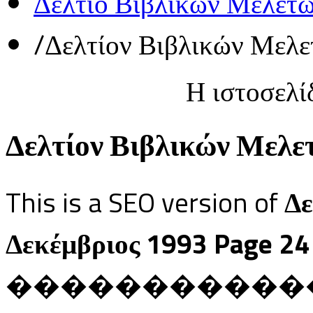
Δελτίο Βιβλικών Μελετ
/
Δελτίον Βιβλικών Μελε
Η ιστοσελί
Δελτίον Βιβλικών Μελετ
This is a SEO version of
Δε
Δεκέμβριος 1993 Page 24
������������ Ja