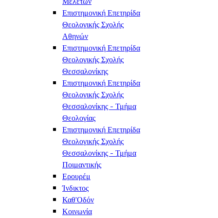
Μελετών
Επιστημονική Επετηρίδα
Θεολογικής Σχολής
Αθηνών
Επιστημονική Επετηρίδα
Θεολογικής Σχολής
Θεσσαλονίκης
Επιστημονική Επετηρίδα
Θεολογικής Σχολής
Θεσσαλονίκης - Τμήμα
Θεολογίας
Επιστημονική Επετηρίδα
Θεολογικής Σχολής
Θεσσαλονίκης - Τμήμα
Ποιμαντικής
Ερουρέμ
Ίνδικτος
Καθ'Οδόν
Κοινωνία