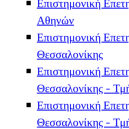
Επιστημονική Επετ
Αθηνών
Επιστημονική Επετ
Θεσσαλονίκης
Επιστημονική Επετ
Θεσσαλονίκης - Τμ
Επιστημονική Επετ
Θεσσαλονίκης - Τμ