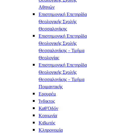
Αθηνών
Επιστημονική Επετηρίδα
Θεολογικής Σχολής
Θεσσαλονίκης
Επιστημονική Επετηρίδα
Θεολογικής Σχολής
Θεσσαλονίκης - Τμήμα
Θεολογίας
Επιστημονική Επετηρίδα
Θεολογικής Σχολής
Θεσσαλονίκης - Τμήμα
Ποιμαντικής
Ερουρέμ
Ίνδικτος
Καθ'Οδόν
Κοινωνία
Κιβωτός
Κληρονομία