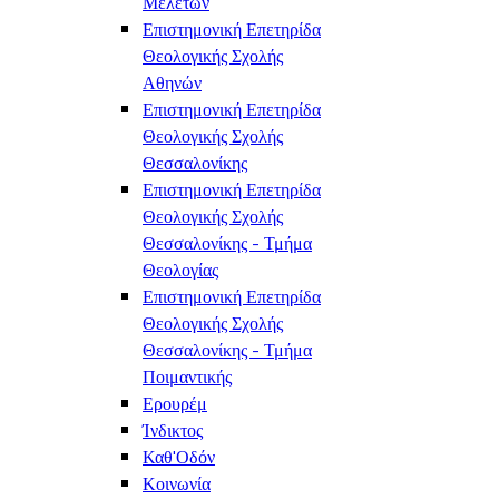
Μελετών
Επιστημονική Επετηρίδα
Θεολογικής Σχολής
Αθηνών
Επιστημονική Επετηρίδα
Θεολογικής Σχολής
Θεσσαλονίκης
Επιστημονική Επετηρίδα
Θεολογικής Σχολής
Θεσσαλονίκης - Τμήμα
Θεολογίας
Επιστημονική Επετηρίδα
Θεολογικής Σχολής
Θεσσαλονίκης - Τμήμα
Ποιμαντικής
Ερουρέμ
Ίνδικτος
Καθ'Οδόν
Κοινωνία