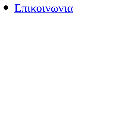
Επικοινωνια