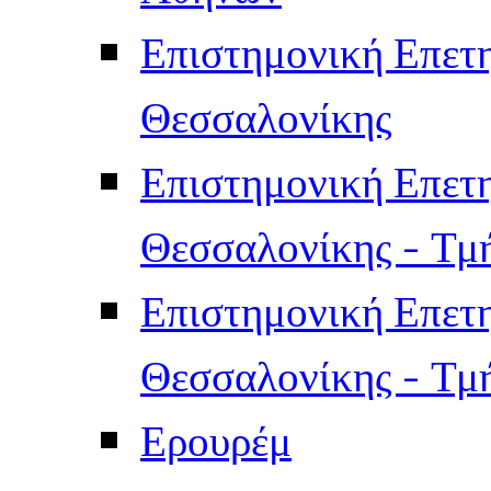
Επιστημονική Επετ
Θεσσαλονίκης
Επιστημονική Επετ
Θεσσαλονίκης - Τμ
Επιστημονική Επετ
Θεσσαλονίκης - Τμ
Ερουρέμ