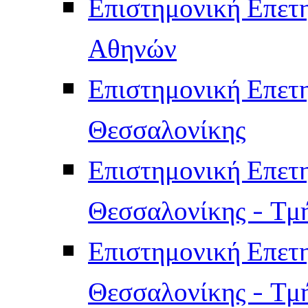
Επιστημονική Επετ
Αθηνών
Επιστημονική Επετ
Θεσσαλονίκης
Επιστημονική Επετ
Θεσσαλονίκης - Τμ
Επιστημονική Επετ
Θεσσαλονίκης - Τμ