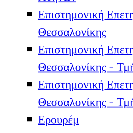
Επιστημονική Επετ
Θεσσαλονίκης
Επιστημονική Επετ
Θεσσαλονίκης - Τμ
Επιστημονική Επετ
Θεσσαλονίκης - Τμ
Ερουρέμ