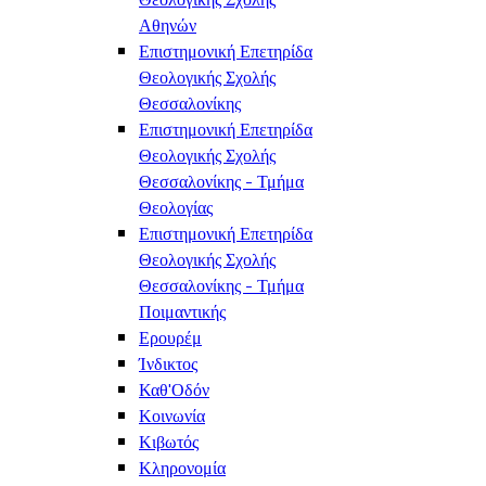
Αθηνών
Επιστημονική Επετηρίδα
Θεολογικής Σχολής
Θεσσαλονίκης
Επιστημονική Επετηρίδα
Θεολογικής Σχολής
Θεσσαλονίκης - Τμήμα
Θεολογίας
Επιστημονική Επετηρίδα
Θεολογικής Σχολής
Θεσσαλονίκης - Τμήμα
Ποιμαντικής
Ερουρέμ
Ίνδικτος
Καθ'Οδόν
Κοινωνία
Κιβωτός
Κληρονομία