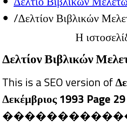
Δελτίο Βιβλικών Μελετ
/
Δελτίον Βιβλικών Μελε
Η ιστοσελί
Δελτίον Βιβλικών Μελετ
This is a SEO version of
Δε
Δεκέμβριος 1993 Page 29
������������ Ja