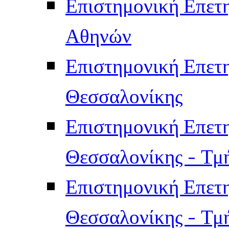
Επιστημονική Επετ
Αθηνών
Επιστημονική Επετ
Θεσσαλονίκης
Επιστημονική Επετ
Θεσσαλονίκης - Τμ
Επιστημονική Επετ
Θεσσαλονίκης - Τμ