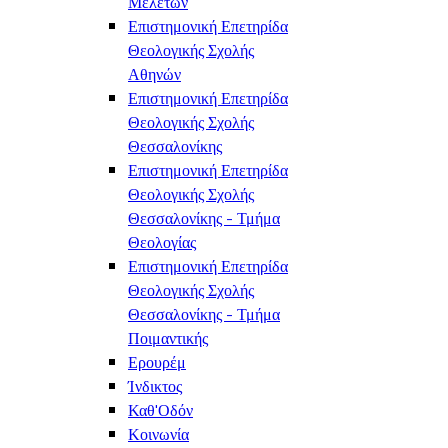
Μελετών
Επιστημονική Επετηρίδα
Θεολογικής Σχολής
Αθηνών
Επιστημονική Επετηρίδα
Θεολογικής Σχολής
Θεσσαλονίκης
Επιστημονική Επετηρίδα
Θεολογικής Σχολής
Θεσσαλονίκης - Τμήμα
Θεολογίας
Επιστημονική Επετηρίδα
Θεολογικής Σχολής
Θεσσαλονίκης - Τμήμα
Ποιμαντικής
Ερουρέμ
Ίνδικτος
Καθ'Οδόν
Κοινωνία