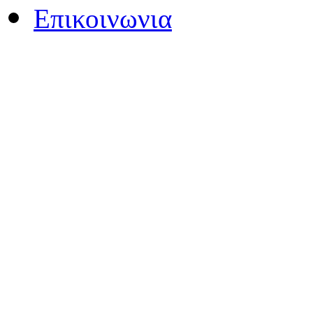
Επικοινωνια