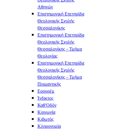
Αθηνών
Επιστημονική Επετηρίδα
Θεολογικής Σχολής
Θεσσαλονίκης
Επιστημονική Επετηρίδα
Θεολογικής Σχολής
Θεσσαλονίκης - Τμήμα
Θεολογίας
Επιστημονική Επετηρίδα
Θεολογικής Σχολής
Θεσσαλονίκης - Τμήμα
Ποιμαντικής
Ερουρέμ
Ίνδικτος
Καθ'Οδόν
Κοινωνία
Κιβωτός
Κληρονομία