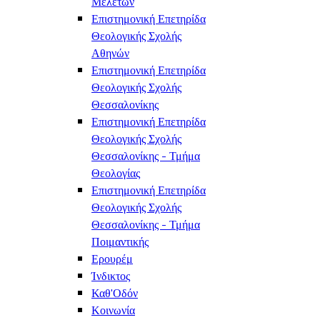
Μελετών
Επιστημονική Επετηρίδα
Θεολογικής Σχολής
Αθηνών
Επιστημονική Επετηρίδα
Θεολογικής Σχολής
Θεσσαλονίκης
Επιστημονική Επετηρίδα
Θεολογικής Σχολής
Θεσσαλονίκης - Τμήμα
Θεολογίας
Επιστημονική Επετηρίδα
Θεολογικής Σχολής
Θεσσαλονίκης - Τμήμα
Ποιμαντικής
Ερουρέμ
Ίνδικτος
Καθ'Οδόν
Κοινωνία