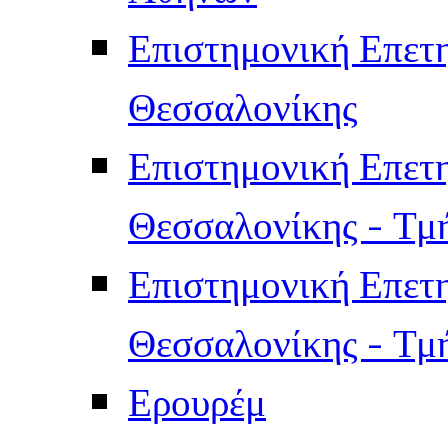
Επιστημονική Επετ
Θεσσαλονίκης
Επιστημονική Επετ
Θεσσαλονίκης - Τμ
Επιστημονική Επετ
Θεσσαλονίκης - Τμ
Ερουρέμ