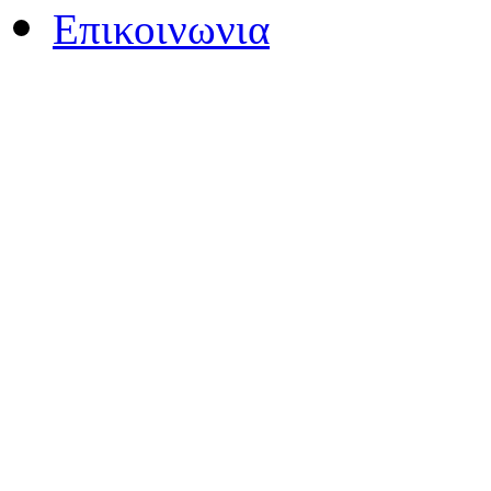
Επικοινωνια