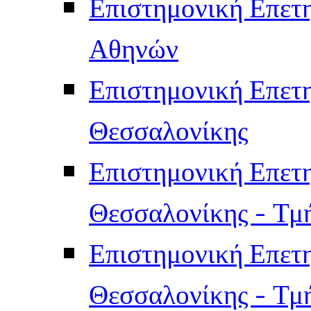
Επιστημονική Επετ
Αθηνών
Επιστημονική Επετ
Θεσσαλονίκης
Επιστημονική Επετ
Θεσσαλονίκης - Τμ
Επιστημονική Επετ
Θεσσαλονίκης - Τμ