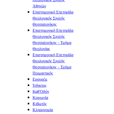
Αθηνών
Επιστημονική Επετηρίδα
Θεολογικής Σχολής
Θεσσαλονίκης
Επιστημονική Επετηρίδα
Θεολογικής Σχολής
Θεσσαλονίκης - Τμήμα
Θεολογίας
Επιστημονική Επετηρίδα
Θεολογικής Σχολής
Θεσσαλονίκης - Τμήμα
Ποιμαντικής
Ερουρέμ
Ίνδικτος
Καθ'Οδόν
Κοινωνία
Κιβωτός
Κληρονομία