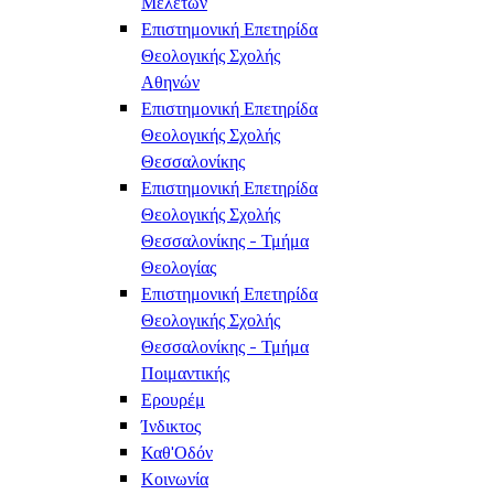
Μελετών
Επιστημονική Επετηρίδα
Θεολογικής Σχολής
Αθηνών
Επιστημονική Επετηρίδα
Θεολογικής Σχολής
Θεσσαλονίκης
Επιστημονική Επετηρίδα
Θεολογικής Σχολής
Θεσσαλονίκης - Τμήμα
Θεολογίας
Επιστημονική Επετηρίδα
Θεολογικής Σχολής
Θεσσαλονίκης - Τμήμα
Ποιμαντικής
Ερουρέμ
Ίνδικτος
Καθ'Οδόν
Κοινωνία