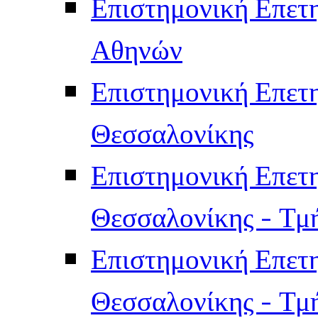
Επιστημονική Επετ
Αθηνών
Επιστημονική Επετ
Θεσσαλονίκης
Επιστημονική Επετ
Θεσσαλονίκης - Τμ
Επιστημονική Επετ
Θεσσαλονίκης - Τμ