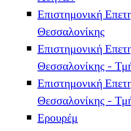
Επιστημονική Επετ
Θεσσαλονίκης
Επιστημονική Επετ
Θεσσαλονίκης - Τμ
Επιστημονική Επετ
Θεσσαλονίκης - Τμ
Ερουρέμ