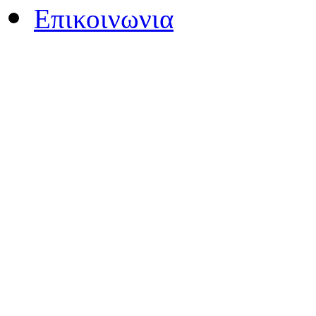
Επικοινωνια