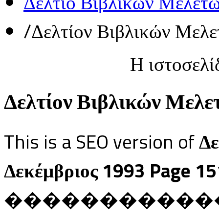
Δελτίο Βιβλικών Μελετ
/
Δελτίον Βιβλικών Μελε
Η ιστοσελί
Δελτίον Βιβλικών Μελετ
This is a SEO version of
Δε
Δεκέμβριος 1993 Page 15
������������ Ja