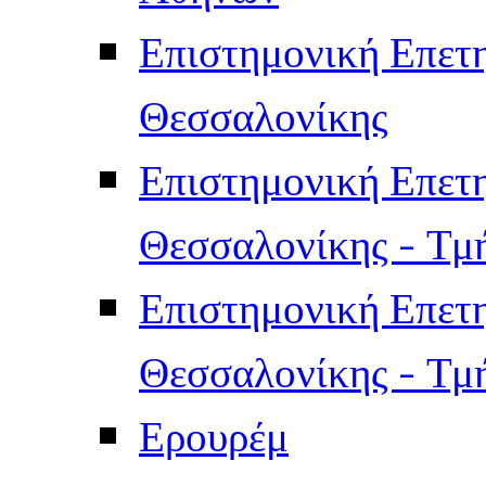
Επιστημονική Επετ
Θεσσαλονίκης
Επιστημονική Επετ
Θεσσαλονίκης - Τμ
Επιστημονική Επετ
Θεσσαλονίκης - Τμ
Ερουρέμ