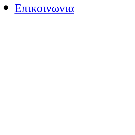
Επικοινωνια