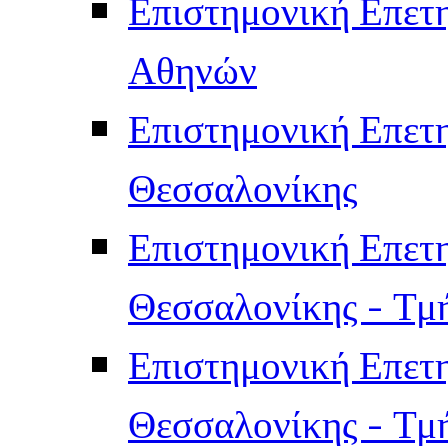
Επιστημονική Επετ
Αθηνών
Επιστημονική Επετ
Θεσσαλονίκης
Επιστημονική Επετ
Θεσσαλονίκης - Τμ
Επιστημονική Επετ
Θεσσαλονίκης - Τμ