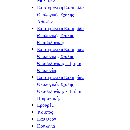
Μελετών
Επιστημονική Επετηρίδα
Θεολογικής Σχολής
Αθηνών
Επιστημονική Επετηρίδα
Θεολογικής Σχολής
Θεσσαλονίκης
Επιστημονική Επετηρίδα
Θεολογικής Σχολής
Θεσσαλονίκης - Τμήμα
Θεολογίας
Επιστημονική Επετηρίδα
Θεολογικής Σχολής
Θεσσαλονίκης - Τμήμα
Ποιμαντικής
Ερουρέμ
Ίνδικτος
Καθ'Οδόν
Κοινωνία