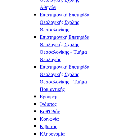
Αθηνών
Επιστημονική Επετηρίδα
Θεολογικής Σχολής
Θεσσαλονίκης
Επιστημονική Επετηρίδα
Θεολογικής Σχολής
Θεσσαλονίκης - Τμήμα
Θεολογίας
Επιστημονική Επετηρίδα
Θεολογικής Σχολής
Θεσσαλονίκης - Τμήμα
Ποιμαντικής
Ερουρέμ
Ίνδικτος
Καθ'Οδόν
Κοινωνία
Κιβωτός
Κληρονομία