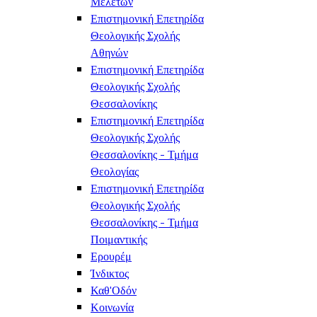
Μελετών
Επιστημονική Επετηρίδα
Θεολογικής Σχολής
Αθηνών
Επιστημονική Επετηρίδα
Θεολογικής Σχολής
Θεσσαλονίκης
Επιστημονική Επετηρίδα
Θεολογικής Σχολής
Θεσσαλονίκης - Τμήμα
Θεολογίας
Επιστημονική Επετηρίδα
Θεολογικής Σχολής
Θεσσαλονίκης - Τμήμα
Ποιμαντικής
Ερουρέμ
Ίνδικτος
Καθ'Οδόν
Κοινωνία