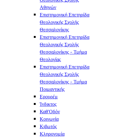
Αθηνών
Επιστημονική Επετηρίδα
Θεολογικής Σχολής
Θεσσαλονίκης
Επιστημονική Επετηρίδα
Θεολογικής Σχολής
Θεσσαλονίκης - Τμήμα
Θεολογίας
Επιστημονική Επετηρίδα
Θεολογικής Σχολής
Θεσσαλονίκης - Τμήμα
Ποιμαντικής
Ερουρέμ
Ίνδικτος
Καθ'Οδόν
Κοινωνία
Κιβωτός
Κληρονομία