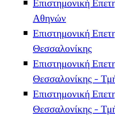
Επιστημονική Επετ
Αθηνών
Επιστημονική Επετ
Θεσσαλονίκης
Επιστημονική Επετ
Θεσσαλονίκης - Τμ
Επιστημονική Επετ
Θεσσαλονίκης - Τμ