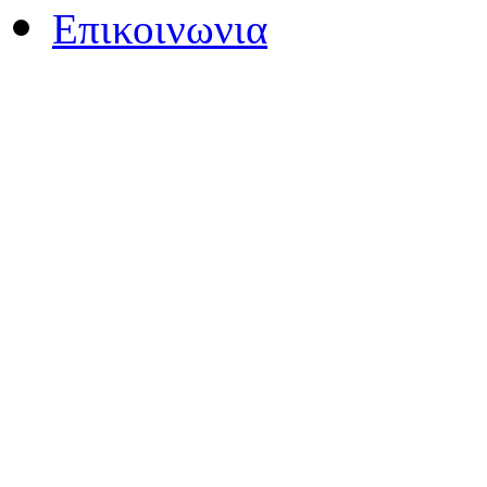
Επικοινωνια