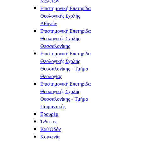
Μελετών
Επιστημονική Επετηρίδα
Θεολογικής Σχολής
Αθηνών
Επιστημονική Επετηρίδα
Θεολογικής Σχολής
Θεσσαλονίκης
Επιστημονική Επετηρίδα
Θεολογικής Σχολής
Θεσσαλονίκης - Τμήμα
Θεολογίας
Επιστημονική Επετηρίδα
Θεολογικής Σχολής
Θεσσαλονίκης - Τμήμα
Ποιμαντικής
Ερουρέμ
Ίνδικτος
Καθ'Οδόν
Κοινωνία