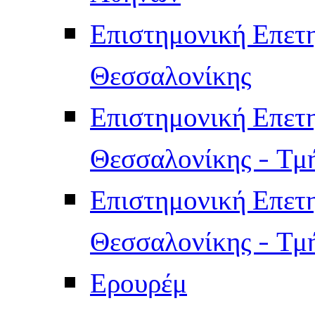
Επιστημονική Επετ
Θεσσαλονίκης
Επιστημονική Επετ
Θεσσαλονίκης - Τμ
Επιστημονική Επετ
Θεσσαλονίκης - Τμ
Ερουρέμ