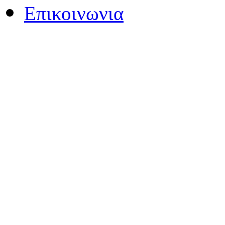
Επικοινωνια