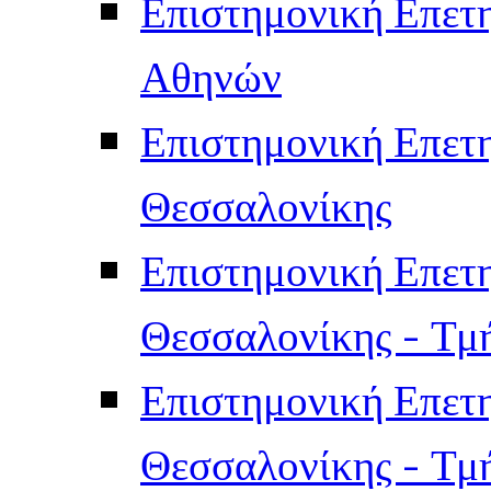
Επιστημονική Επετ
Αθηνών
Επιστημονική Επετ
Θεσσαλονίκης
Επιστημονική Επετ
Θεσσαλονίκης - Τμ
Επιστημονική Επετ
Θεσσαλονίκης - Τμ