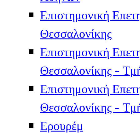
Επιστημονική Επετ
Θεσσαλονίκης
Επιστημονική Επετ
Θεσσαλονίκης - Τμ
Επιστημονική Επετ
Θεσσαλονίκης - Τμ
Ερουρέμ