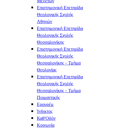
Μελετών
Επιστημονική Επετηρίδα
Θεολογικής Σχολής
Αθηνών
Επιστημονική Επετηρίδα
Θεολογικής Σχολής
Θεσσαλονίκης
Επιστημονική Επετηρίδα
Θεολογικής Σχολής
Θεσσαλονίκης - Τμήμα
Θεολογίας
Επιστημονική Επετηρίδα
Θεολογικής Σχολής
Θεσσαλονίκης - Τμήμα
Ποιμαντικής
Ερουρέμ
Ίνδικτος
Καθ'Οδόν
Κοινωνία