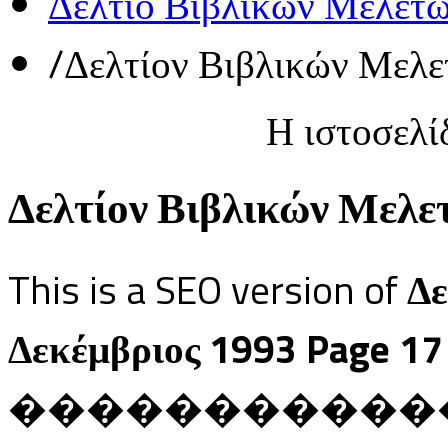
Δελτίο Βιβλικών Μελετ
/
Δελτίον Βιβλικών Μελε
Η ιστοσελί
Δελτίον Βιβλικών Μελετ
This is a SEO version of
Δε
Δεκέμβριος 1993 Page 17
������������ Ja