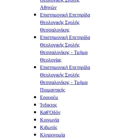
Αθηνών
Επιστημονική Επετηρίδα
Θεολογικής Σχολής
Θεσσαλονίκης
Επιστημονική Επετηρίδα
Θεολογικής Σχολής
Θεσσαλονίκης - Τμήμα
Θεολογίας
Επιστημονική Επετηρίδα
Θεολογικής Σχολής
Θεσσαλονίκης - Τμήμα
Ποιμαντικής
Ερουρέμ
Ίνδικτος
Καθ'Οδόν
Κοινωνία
Κιβωτός
Κληρονομία