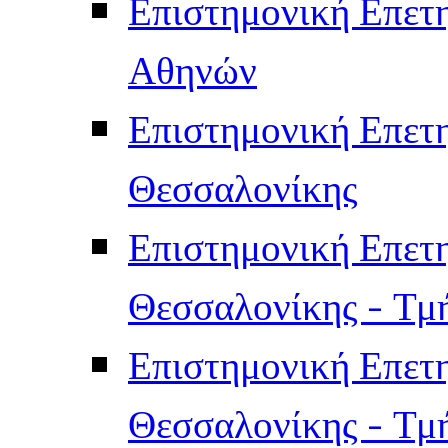
Επιστημονική Επετ
Αθηνών
Επιστημονική Επετ
Θεσσαλονίκης
Επιστημονική Επετ
Θεσσαλονίκης - Τμ
Επιστημονική Επετ
Θεσσαλονίκης - Τμ