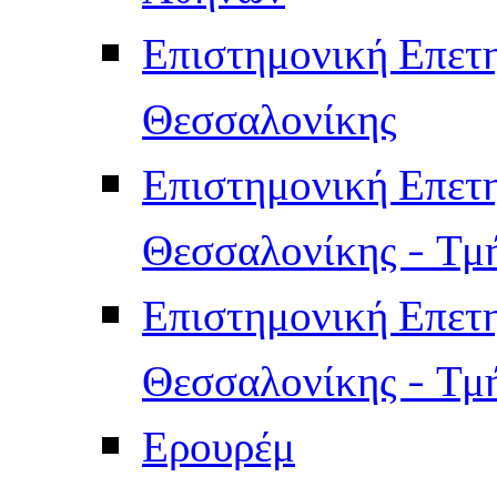
Επιστημονική Επετ
Θεσσαλονίκης
Επιστημονική Επετ
Θεσσαλονίκης - Τμ
Επιστημονική Επετ
Θεσσαλονίκης - Τμ
Ερουρέμ