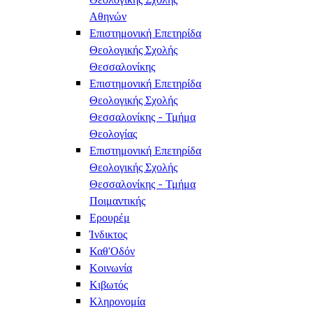
Αθηνών
Επιστημονική Επετηρίδα
Θεολογικής Σχολής
Θεσσαλονίκης
Επιστημονική Επετηρίδα
Θεολογικής Σχολής
Θεσσαλονίκης - Τμήμα
Θεολογίας
Επιστημονική Επετηρίδα
Θεολογικής Σχολής
Θεσσαλονίκης - Τμήμα
Ποιμαντικής
Ερουρέμ
Ίνδικτος
Καθ'Οδόν
Κοινωνία
Κιβωτός
Κληρονομία