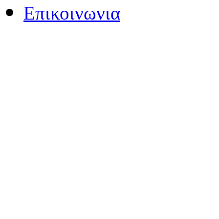
Επικοινωνια