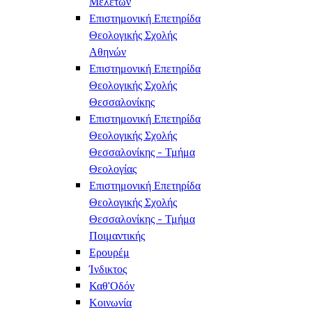
Μελετών
Επιστημονική Επετηρίδα
Θεολογικής Σχολής
Αθηνών
Επιστημονική Επετηρίδα
Θεολογικής Σχολής
Θεσσαλονίκης
Επιστημονική Επετηρίδα
Θεολογικής Σχολής
Θεσσαλονίκης - Τμήμα
Θεολογίας
Επιστημονική Επετηρίδα
Θεολογικής Σχολής
Θεσσαλονίκης - Τμήμα
Ποιμαντικής
Ερουρέμ
Ίνδικτος
Καθ'Οδόν
Κοινωνία